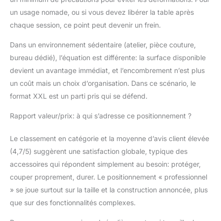
un usage nomade, ou si vous devez libérer la table après
chaque session, ce point peut devenir un frein.
Dans un environnement sédentaire (atelier, pièce couture,
bureau dédié), l’équation est différente: la surface disponible
devient un avantage immédiat, et l’encombrement n’est plus
un coût mais un choix d’organisation. Dans ce scénario, le
format XXL est un parti pris qui se défend.
Rapport valeur/prix: à qui s’adresse ce positionnement ?
Le classement en catégorie et la moyenne d’avis client élevée
(4,7/5) suggèrent une satisfaction globale, typique des
accessoires qui répondent simplement au besoin: protéger,
couper proprement, durer. Le positionnement « professionnel
» se joue surtout sur la taille et la construction annoncée, plus
que sur des fonctionnalités complexes.