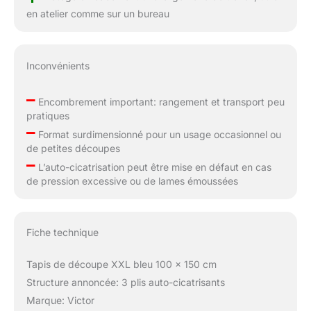
en atelier comme sur un bureau
Inconvénients
–
Encombrement important: rangement et transport peu
pratiques
–
Format surdimensionné pour un usage occasionnel ou
de petites découpes
–
L’auto-cicatrisation peut être mise en défaut en cas
de pression excessive ou de lames émoussées
Fiche technique
Tapis de découpe XXL bleu 100 x 150 cm
Structure annoncée: 3 plis auto-cicatrisants
Marque: Victor