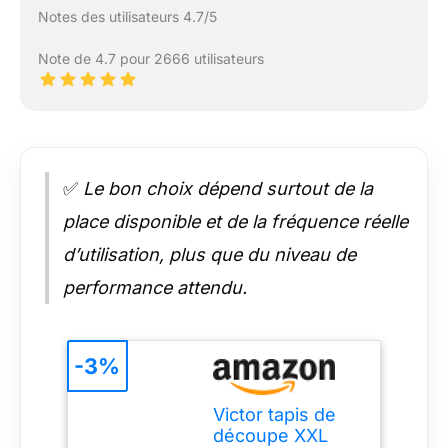
Notes des utilisateurs 4.7/5
Note de 4.7 pour 2666 utilisateurs
✅
Le bon choix dépend surtout de la
place disponible et de la fréquence réelle
d’utilisation, plus que du niveau de
performance attendu.
-3%
Victor tapis de
découpe XXL