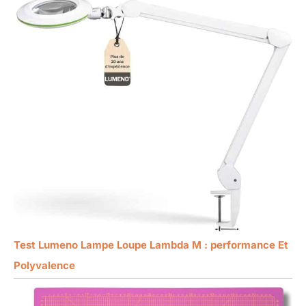
Test Lumeno Lampe Loupe Lambda M : performance Et
Polyvalence