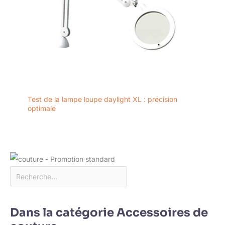
Test de la lampe loupe daylight XL : précision
optimale
Dans la catégorie Accessoires de