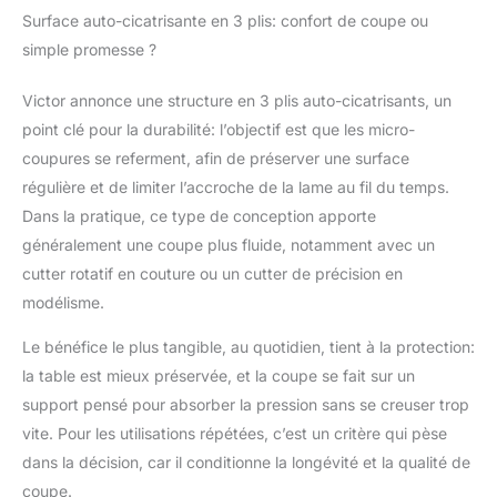
Surface auto-cicatrisante en 3 plis: confort de coupe ou
simple promesse ?
Victor annonce une structure en 3 plis auto-cicatrisants, un
point clé pour la durabilité: l’objectif est que les micro-
coupures se referment, afin de préserver une surface
régulière et de limiter l’accroche de la lame au fil du temps.
Dans la pratique, ce type de conception apporte
généralement une coupe plus fluide, notamment avec un
cutter rotatif en couture ou un cutter de précision en
modélisme.
Le bénéfice le plus tangible, au quotidien, tient à la protection:
la table est mieux préservée, et la coupe se fait sur un
support pensé pour absorber la pression sans se creuser trop
vite. Pour les utilisations répétées, c’est un critère qui pèse
dans la décision, car il conditionne la longévité et la qualité de
coupe.