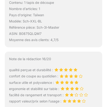
Contenu: 1 tapis de découpe
Nombre d’articles: 1
Pays d’origine: Taïwan
Modèle: Sch-XXL-BL
Référence pièce: Sch-3l-Master
ASIN: B0875QLQM7
Moyenne des avis clients: 4,7/5
Note de la rédaction 16/20
qualité perçue et durabilité :
confort de coupe au quotidien :
surface utile et polyvalence :
ergonomie et stabilité sur table :
facilité de rangement et transport :
rapport valeur/prix selon l’usage :