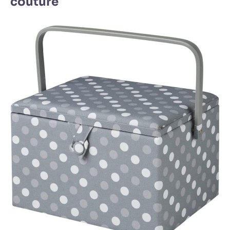
couture