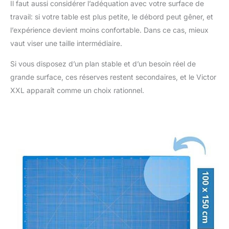
Il faut aussi considérer l’adéquation avec votre surface de
travail: si votre table est plus petite, le débord peut gêner, et
l’expérience devient moins confortable. Dans ce cas, mieux
vaut viser une taille intermédiaire.
Si vous disposez d’un plan stable et d’un besoin réel de
grande surface, ces réserves restent secondaires, et le Victor
XXL apparaît comme un choix rationnel.