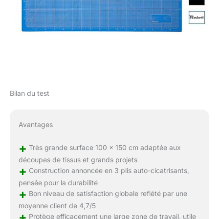
Bilan du test
Avantages
+
Très grande surface 100 x 150 cm adaptée aux
découpes de tissus et grands projets
+
Construction annoncée en 3 plis auto-cicatrisants,
pensée pour la durabilité
+
Bon niveau de satisfaction globale reflété par une
moyenne client de 4,7/5
+
Protège efficacement une large zone de travail, utile