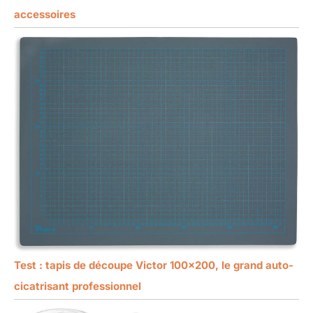
accessoires
Test : tapis de découpe Victor 100×200, le grand auto-
cicatrisant professionnel