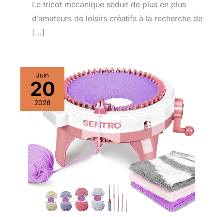
Le tricot mécanique séduit de plus en plus
d’amateurs de loisirs créatifs à la recherche de
[…]
Juin
20
2026