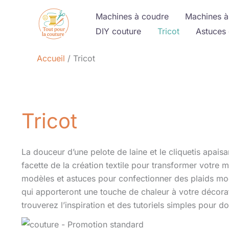
Aller
Machines à coudre
Machines à
au
DIY couture
Tricot
Astuces 
contenu
Accueil
Tricot
Tricot
La douceur d’une pelote de laine et le cliquetis apaisa
facette de la création textile pour transformer votre
modèles et astuces pour confectionner des plaids moel
qui apporteront une touche de chaleur à votre décora
trouverez l’inspiration et des tutoriels simples pour do