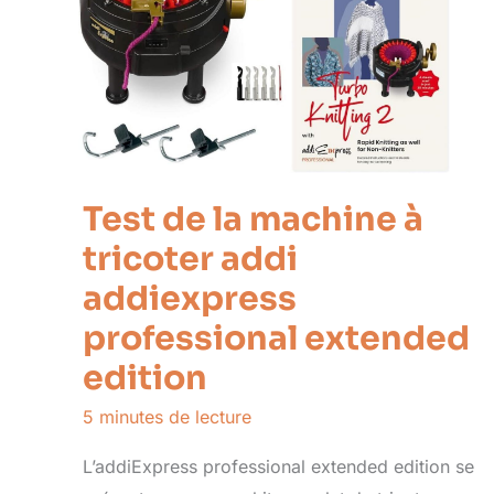
Test de la machine à
tricoter addi
addiexpress
professional extended
edition
5 minutes de lecture
L’addiExpress professional extended edition se