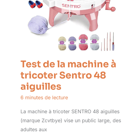
Test de la machine à
tricoter Sentro 48
aiguilles
6 minutes de lecture
La machine à tricoter SENTRO 48 aiguilles
(marque Zcvtbye) vise un public large, des
adultes aux