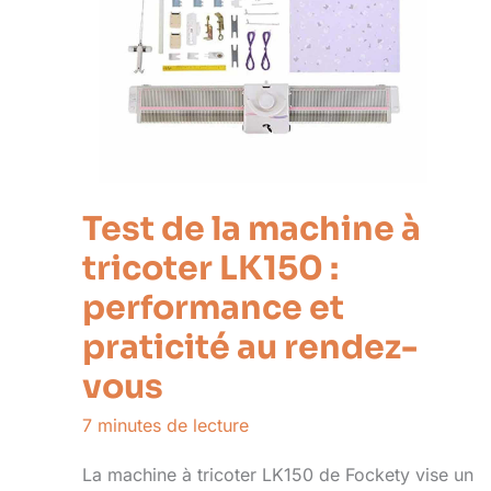
Test de la machine à
tricoter LK150 :
performance et
praticité au rendez-
vous
7 minutes de lecture
La machine à tricoter LK150 de Fockety vise un