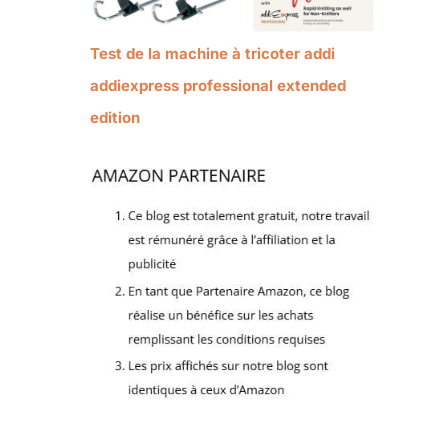
Test de la machine à tricoter addi
addiexpress professional extended
edition