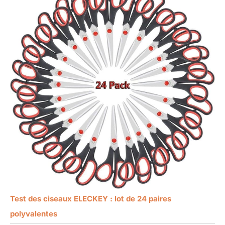
Test des ciseaux ELECKEY : lot de 24 paires
polyvalentes