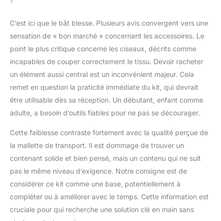
?
C’est ici que le bât blesse. Plusieurs avis convergent vers une
sensation de « bon marché » concernant les accessoires. Le
point le plus critique concerne les ciseaux, décrits comme
incapables de couper correctement le tissu. Devoir racheter
un élément aussi central est un inconvénient majeur. Cela
remet en question la praticité immédiate du kit, qui devrait
être utilisable dès sa réception. Un débutant, enfant comme
adulte, a besoin d’outils fiables pour ne pas se décourager.
Cette faiblesse contraste fortement avec la qualité perçue de
la mallette de transport. Il est dommage de trouver un
contenant solide et bien pensé, mais un contenu qui ne suit
pas le même niveau d’exigence. Notre consigne est de
considérer ce kit comme une base, potentiellement à
compléter ou à améliorer avec le temps. Cette information est
cruciale pour qui recherche une solution clé en main sans