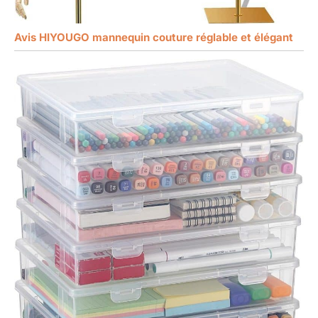
Avis HIYOUGO mannequin couture réglable et élégant