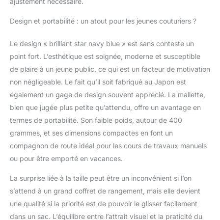
ajustement nécessaire.
Design et portabilité : un atout pour les jeunes couturiers ?
Le design « brilliant star navy blue » est sans conteste un
point fort. L’esthétique est soignée, moderne et susceptible
de plaire à un jeune public, ce qui est un facteur de motivation
non négligeable. Le fait qu’il soit fabriqué au Japon est
également un gage de design souvent apprécié. La mallette,
bien que jugée plus petite qu’attendu, offre un avantage en
termes de portabilité. Son faible poids, autour de 400
grammes, et ses dimensions compactes en font un
compagnon de route idéal pour les cours de travaux manuels
ou pour être emporté en vacances.
La surprise liée à la taille peut être un inconvénient si l’on
s’attend à un grand coffret de rangement, mais elle devient
une qualité si la priorité est de pouvoir le glisser facilement
dans un sac. L’équilibre entre l’attrait visuel et la praticité du