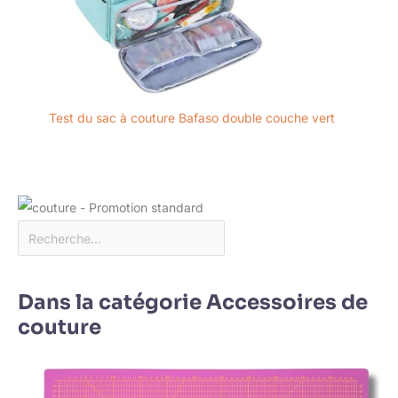
Test du sac à couture Bafaso double couche vert
Dans la catégorie Accessoires de
couture