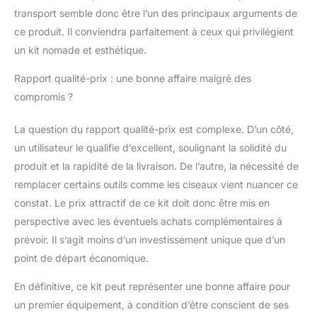
transport semble donc être l’un des principaux arguments de
ce produit. Il conviendra parfaitement à ceux qui privilégient
un kit nomade et esthétique.
Rapport qualité-prix : une bonne affaire malgré des
compromis ?
La question du rapport qualité-prix est complexe. D’un côté,
un utilisateur le qualifie d’excellent, soulignant la solidité du
produit et la rapidité de la livraison. De l’autre, la nécessité de
remplacer certains outils comme les ciseaux vient nuancer ce
constat. Le prix attractif de ce kit doit donc être mis en
perspective avec les éventuels achats complémentaires à
prévoir. Il s’agit moins d’un investissement unique que d’un
point de départ économique.
En définitive, ce kit peut représenter une bonne affaire pour
un premier équipement, à condition d’être conscient de ses