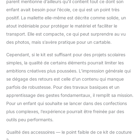
parent mentionne d’ailleurs qu’il contient tout ce dont son
enfant avait besoin pour l’école, ce qui est un point très
positif. La mallette elle-même est décrite comme solide, un
atout indéniable pour protéger le matériel et faciliter le
transport. Elle est compacte, ce qui peut surprendre au vu
des photos, mais s’avère pratique pour un cartable.
Cependant, si le kit est suffisant pour des projets scolaires
simples, la qualité de certains éléments pourrait limiter les
ambitions créatives plus poussées. L’impression générale qui
se dégage des retours est celle d’un contenu qui manque
parfois de robustesse. Pour des travaux basiques et un
apprentissage des gestes fondamentaux, il remplit sa mission.
Pour un enfant qui souhaite se lancer dans des confections
plus complexes, l’expérience pourrait être freinée par des
outils peu performants.
Qualité des accessoires — le point faible de ce kit de couture