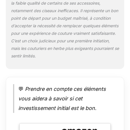
la faible qualité de certains de ses accessoires,
notamment des ciseaux inefficaces. Il représente un bon
point de départ pour un budget maîtrisé, à condition
d’accepter la nécessité de remplacer quelques éléments
pour une expérience de couture vraiment satisfaisante.
C’est un choix judicieux pour une première initiation,
mais les couturiers en herbe plus exigeants pourraient se
sentir limités.
💬
Prendre en compte ces éléments
vous aidera à savoir si cet
investissement initial est le bon.