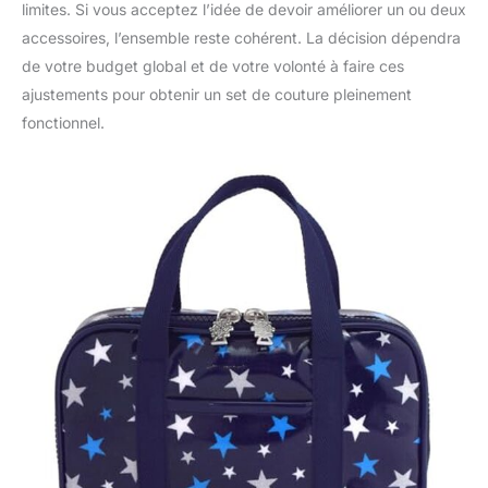
limites. Si vous acceptez l’idée de devoir améliorer un ou deux
accessoires, l’ensemble reste cohérent. La décision dépendra
de votre budget global et de votre volonté à faire ces
ajustements pour obtenir un set de couture pleinement
fonctionnel.