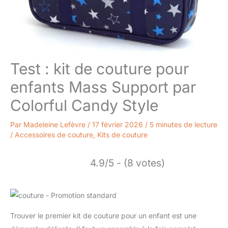
Test : kit de couture pour
enfants Mass Support par
Colorful Candy Style
Par
Madeleine Lefèvre
/
17 février 2026
/
5 minutes de lecture
/
Accessoires de couture
,
Kits de couture
4.9/5 - (8 votes)
Trouver le premier kit de couture pour un enfant est une