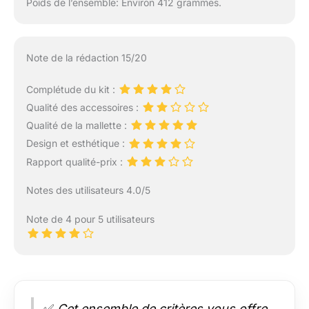
Poids de l’ensemble: Environ 412 grammes.
Note de la rédaction 15/20
Complétude du kit :
Qualité des accessoires :
Qualité de la mallette :
Design et esthétique :
Rapport qualité-prix :
Notes des utilisateurs 4.0/5
Note de 4 pour 5 utilisateurs
✅
Cet ensemble de critères vous offre