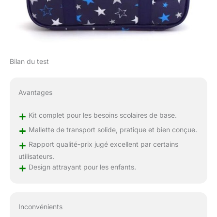
Bilan du test
Avantages
+
Kit complet pour les besoins scolaires de base.
+
Mallette de transport solide, pratique et bien conçue.
+
Rapport qualité-prix jugé excellent par certains
utilisateurs.
+
Design attrayant pour les enfants.
Inconvénients