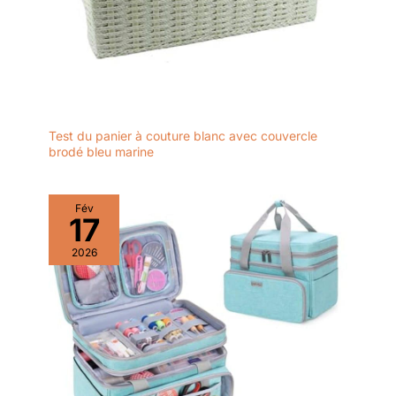
Test du panier à couture blanc avec couvercle
brodé bleu marine
Fév
17
2026