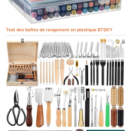
Test des boîtes de rangement en plastique BTSKY