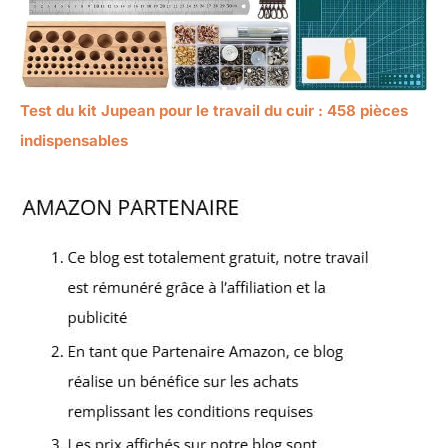
Test du kit Jupean pour le travail du cuir : 458 pièces
indispensables