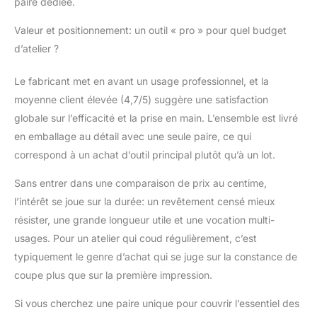
paire dédiée.
Valeur et positionnement: un outil « pro » pour quel budget
d’atelier ?
Le fabricant met en avant un usage professionnel, et la
moyenne client élevée (4,7/5) suggère une satisfaction
globale sur l’efficacité et la prise en main. L’ensemble est livré
en emballage au détail avec une seule paire, ce qui
correspond à un achat d’outil principal plutôt qu’à un lot.
Sans entrer dans une comparaison de prix au centime,
l’intérêt se joue sur la durée: un revêtement censé mieux
résister, une grande longueur utile et une vocation multi-
usages. Pour un atelier qui coud régulièrement, c’est
typiquement le genre d’achat qui se juge sur la constance de
coupe plus que sur la première impression.
Si vous cherchez une paire unique pour couvrir l’essentiel des