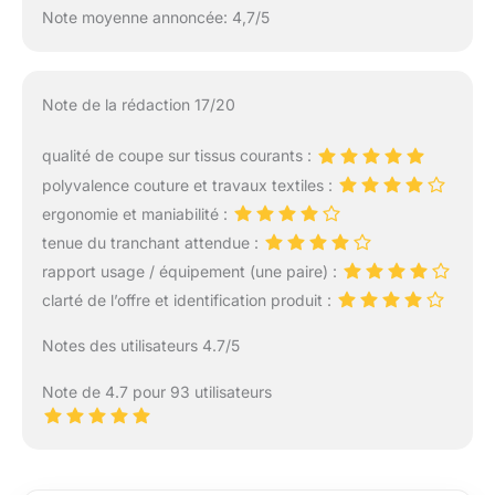
Note moyenne annoncée: 4,7/5
Note de la rédaction 17/20
qualité de coupe sur tissus courants :
polyvalence couture et travaux textiles :
ergonomie et maniabilité :
tenue du tranchant attendue :
rapport usage / équipement (une paire) :
clarté de l’offre et identification produit :
Notes des utilisateurs 4.7/5
Note de 4.7 pour 93 utilisateurs