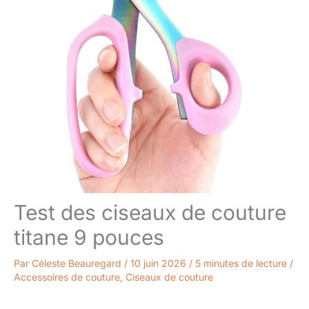
Test des ciseaux de couture
titane 9 pouces
Par
Céleste Beauregard
/
10 juin 2026
/
5 minutes de lecture
/
Accessoires de couture
,
Ciseaux de couture