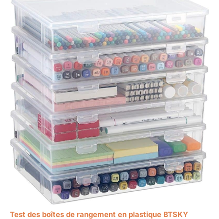
Test des boîtes de rangement en plastique BTSKY