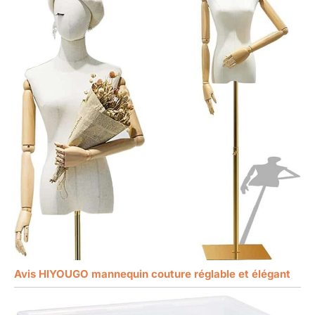
Avis HIYOUGO mannequin couture réglable et élégant