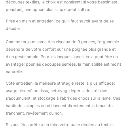
découpes textiles, le choix est cohérent; si votre besoin est
ponctuel, une option plus simple peut suffire.
Prise en main et entretien: ce qu’il faut savoir avant de se
décider
Comme toujours avec des ciseaux de 9 pouces, l’ergonomie
dépendra de votre confort sur une poignée plus grande et
d’un geste ample. Pour les longues lignes, cela peut être un
avantage; pour les découpes serrées, la maniabilité est moins
naturelle.
Côté entretien, la meilleure stratégie reste la plus efficace:
usage réservé au tissu, nettoyage léger si des résidus
s’accumulent, et stockage à l’abri des chocs sur la lame. Ces
habitudes simples conditionnent directement la tenue du
tranchant, revêtement ou non.
Si vous êtes prête à en faire votre paire dédiée au textile,