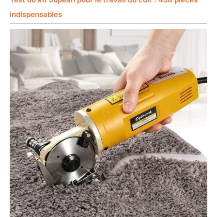
indispensables