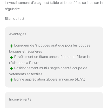
l’investissement d’usage est faible et le bénéfice se joue sur la
régularité.
Bilan du test
Avantages
+
Longueur de 9 pouces pratique pour les coupes
longues et régulières
+
Revêtement en titane annoncé pour améliorer la
résistance à l’usure
+
Positionnement multi-usages orienté coupe de
vêtements et textiles
+
Bonne appréciation globale annoncée (4,7/5)
Inconvénients