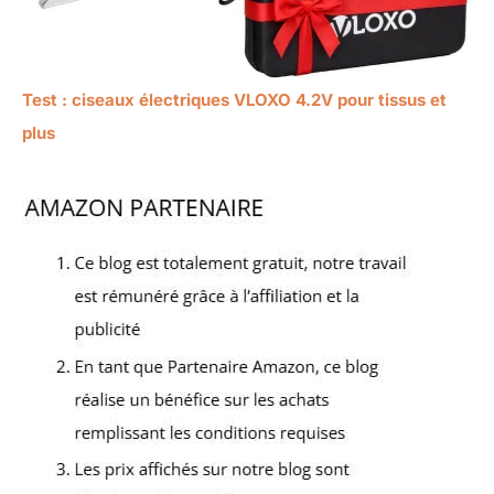
Test : ciseaux électriques VLOXO 4.2V pour tissus et
plus