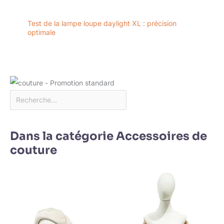
Test de la lampe loupe daylight XL : précision
optimale
Dans la catégorie Accessoires de
couture