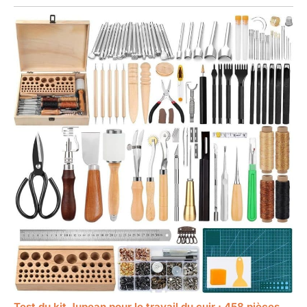
Test du kit Jupean pour le travail du cuir : 458 pièces