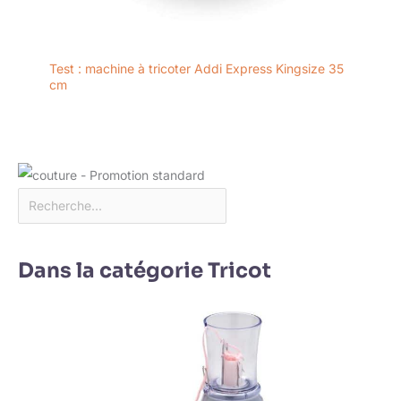
Test : machine à tricoter Addi Express Kingsize 35
cm
Dans la catégorie Tricot