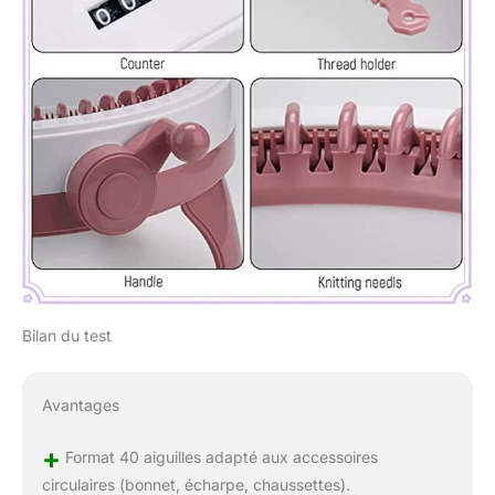
Bilan du test
Avantages
+
Format 40 aiguilles adapté aux accessoires
circulaires (bonnet, écharpe, chaussettes).