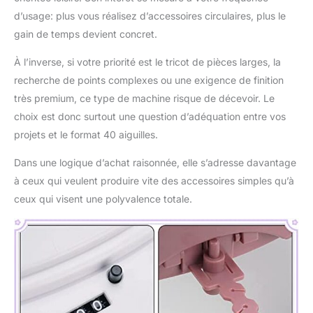
d’usage: plus vous réalisez d’accessoires circulaires, plus le
gain de temps devient concret.
À l’inverse, si votre priorité est le tricot de pièces larges, la
recherche de points complexes ou une exigence de finition
très premium, ce type de machine risque de décevoir. Le
choix est donc surtout une question d’adéquation entre vos
projets et le format 40 aiguilles.
Dans une logique d’achat raisonnée, elle s’adresse davantage
à ceux qui veulent produire vite des accessoires simples qu’à
ceux qui visent une polyvalence totale.