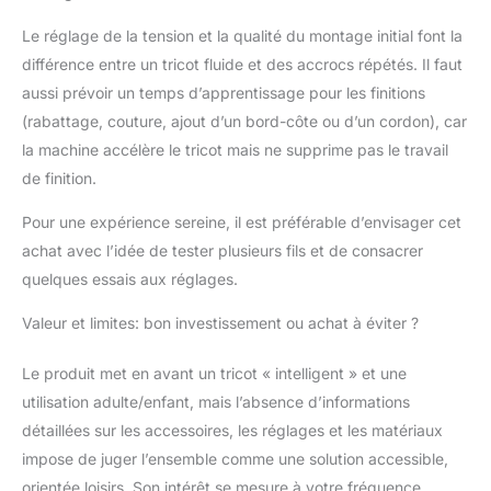
Le réglage de la tension et la qualité du montage initial font la
différence entre un tricot fluide et des accrocs répétés. Il faut
aussi prévoir un temps d’apprentissage pour les finitions
(rabattage, couture, ajout d’un bord-côte ou d’un cordon), car
la machine accélère le tricot mais ne supprime pas le travail
de finition.
Pour une expérience sereine, il est préférable d’envisager cet
achat avec l’idée de tester plusieurs fils et de consacrer
quelques essais aux réglages.
Valeur et limites: bon investissement ou achat à éviter ?
Le produit met en avant un tricot « intelligent » et une
utilisation adulte/enfant, mais l’absence d’informations
détaillées sur les accessoires, les réglages et les matériaux
impose de juger l’ensemble comme une solution accessible,
orientée loisirs. Son intérêt se mesure à votre fréquence