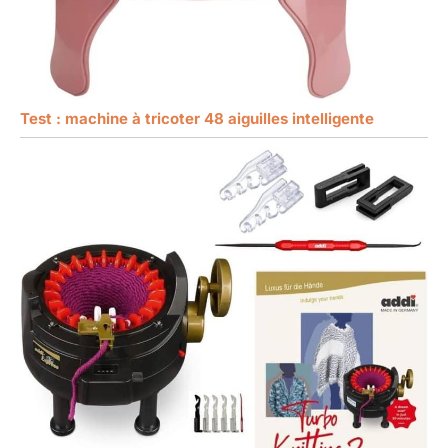
Test : machine à tricoter 48 aiguilles intelligente