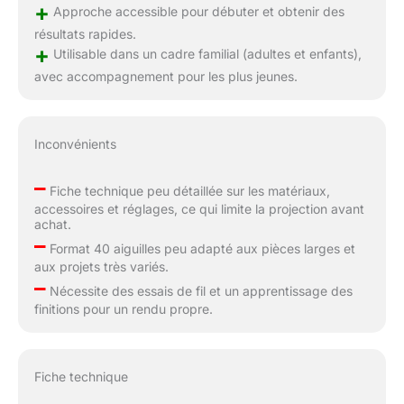
+
Approche accessible pour débuter et obtenir des
résultats rapides.
+
Utilisable dans un cadre familial (adultes et enfants),
avec accompagnement pour les plus jeunes.
Inconvénients
–
Fiche technique peu détaillée sur les matériaux,
accessoires et réglages, ce qui limite la projection avant
achat.
–
Format 40 aiguilles peu adapté aux pièces larges et
aux projets très variés.
–
Nécessite des essais de fil et un apprentissage des
finitions pour un rendu propre.
Fiche technique