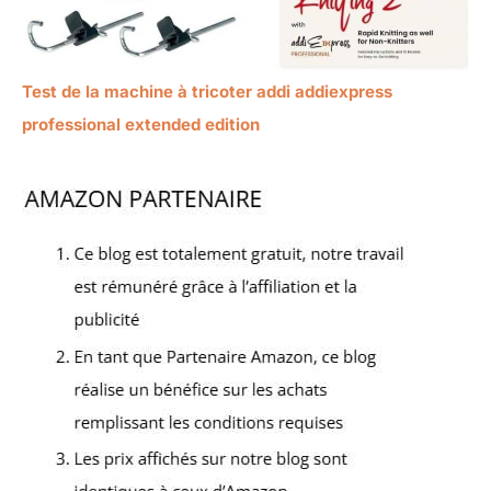
Test de la machine à tricoter addi addiexpress
professional extended edition