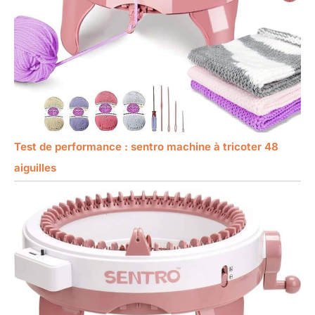
Test de performance : sentro machine à tricoter 48
aiguilles