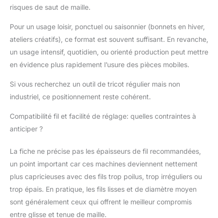
risques de saut de maille.
Pour un usage loisir, ponctuel ou saisonnier (bonnets en hiver,
ateliers créatifs), ce format est souvent suffisant. En revanche,
un usage intensif, quotidien, ou orienté production peut mettre
en évidence plus rapidement l’usure des pièces mobiles.
Si vous recherchez un outil de tricot régulier mais non
industriel, ce positionnement reste cohérent.
Compatibilité fil et facilité de réglage: quelles contraintes à
anticiper ?
La fiche ne précise pas les épaisseurs de fil recommandées,
un point important car ces machines deviennent nettement
plus capricieuses avec des fils trop poilus, trop irréguliers ou
trop épais. En pratique, les fils lisses et de diamètre moyen
sont généralement ceux qui offrent le meilleur compromis
entre glisse et tenue de maille.