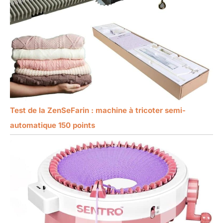
Test de la ZenSeFarin : machine à tricoter semi-
automatique 150 points