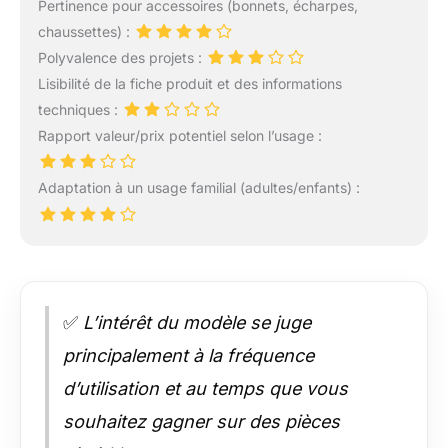
Pertinence pour accessoires (bonnets, écharpes,
chaussettes) :
Polyvalence des projets :
Lisibilité de la fiche produit et des informations
techniques :
Rapport valeur/prix potentiel selon l’usage :
Adaptation à un usage familial (adultes/enfants) :
✅
L’intérêt du modèle se juge
principalement à la fréquence
d’utilisation et au temps que vous
souhaitez gagner sur des pièces