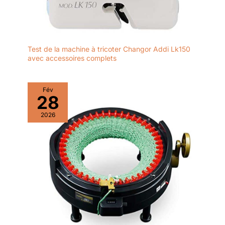
Test de la machine à tricoter Changor Addi Lk150
avec accessoires complets
Fév
28
2026