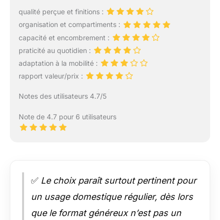
qualité perçue et finitions :
organisation et compartiments :
capacité et encombrement :
praticité au quotidien :
adaptation à la mobilité :
rapport valeur/prix :
Notes des utilisateurs 4.7/5
Note de 4.7 pour 6 utilisateurs
✅
Le choix paraît surtout pertinent pour
un usage domestique régulier, dès lors
que le format généreux n’est pas un