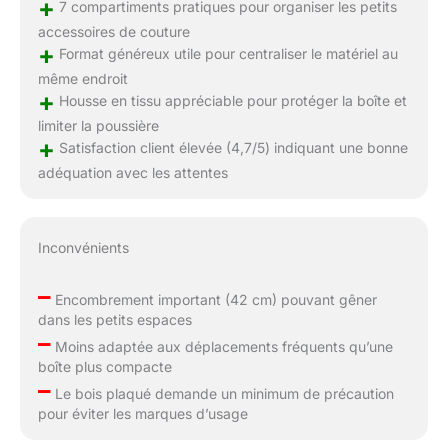
+
7 compartiments pratiques pour organiser les petits
accessoires de couture
+
Format généreux utile pour centraliser le matériel au
même endroit
+
Housse en tissu appréciable pour protéger la boîte et
limiter la poussière
+
Satisfaction client élevée (4,7/5) indiquant une bonne
adéquation avec les attentes
Inconvénients
–
Encombrement important (42 cm) pouvant gêner
dans les petits espaces
–
Moins adaptée aux déplacements fréquents qu’une
boîte plus compacte
–
Le bois plaqué demande un minimum de précaution
pour éviter les marques d’usage