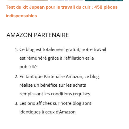
Test du kit Jupean pour le travail du cuir : 458 pièces
indispensables