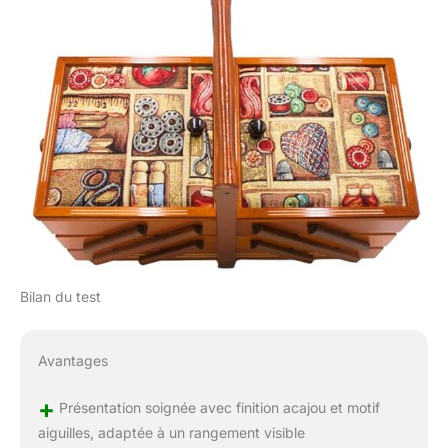
Bilan du test
Avantages
+
Présentation soignée avec finition acajou et motif
aiguilles, adaptée à un rangement visible