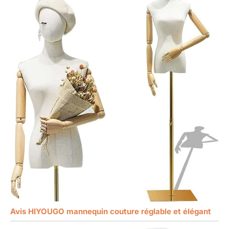
Avis HIYOUGO mannequin couture réglable et élégant