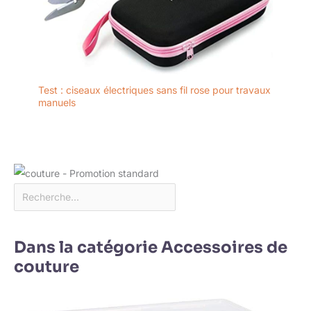
Test : ciseaux électriques sans fil rose pour travaux
manuels
Dans la catégorie Accessoires de
couture