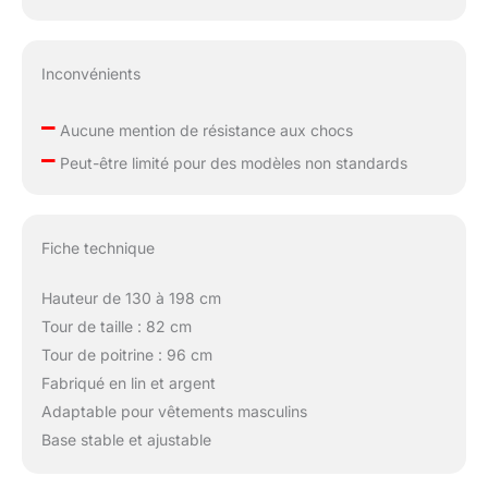
Inconvénients
–
Aucune mention de résistance aux chocs
–
Peut-être limité pour des modèles non standards
Fiche technique
Hauteur de 130 à 198 cm
Tour de taille : 82 cm
Tour de poitrine : 96 cm
Fabriqué en lin et argent
Adaptable pour vêtements masculins
Base stable et ajustable