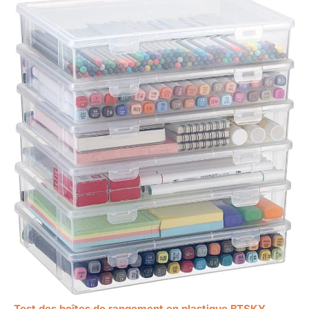
Test des boîtes de rangement en plastique BTSKY