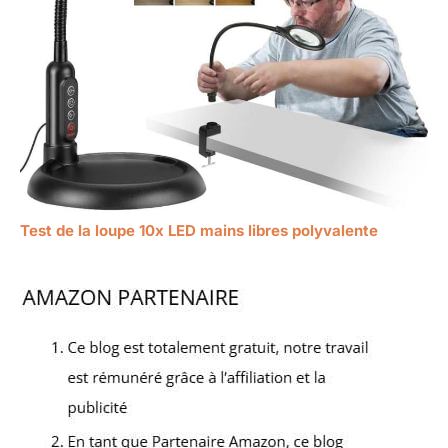
Test de la loupe 10x LED mains libres polyvalente