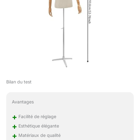
Bilan du test
Avantages
+
Facilité de réglage
+
Esthétique élégante
+
Matériaux de qualité