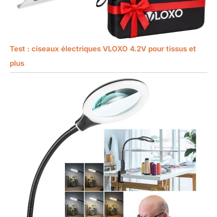
Test : ciseaux électriques VLOXO 4.2V pour tissus et
plus