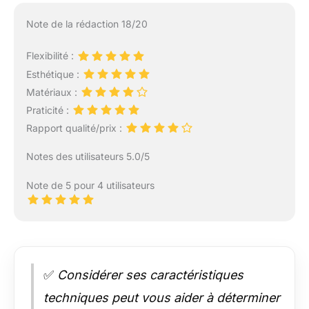
Note de la rédaction 18/20
Flexibilité :
Esthétique :
Matériaux :
Praticité :
Rapport qualité/prix :
Notes des utilisateurs 5.0/5
Note de 5 pour 4 utilisateurs
✅
Considérer ses caractéristiques
techniques peut vous aider à déterminer