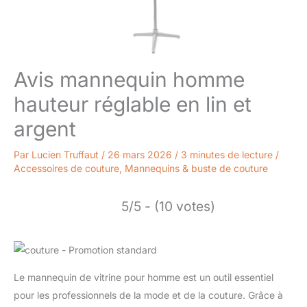
Avis mannequin homme
hauteur réglable en lin et
argent
Par
Lucien Truffaut
/
26 mars 2026
/
3 minutes de lecture
/
Accessoires de couture
,
Mannequins & buste de couture
5/5 - (10 votes)
Le mannequin de vitrine pour homme est un outil essentiel
pour les professionnels de la mode et de la couture. Grâce à