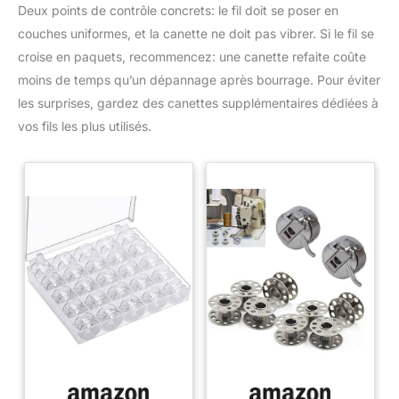
Deux points de contrôle concrets: le fil doit se poser en
couches uniformes, et la canette ne doit pas vibrer. Si le fil se
croise en paquets, recommencez: une canette refaite coûte
moins de temps qu’un dépannage après bourrage. Pour éviter
les surprises, gardez des canettes supplémentaires dédiées à
vos fils les plus utilisés.