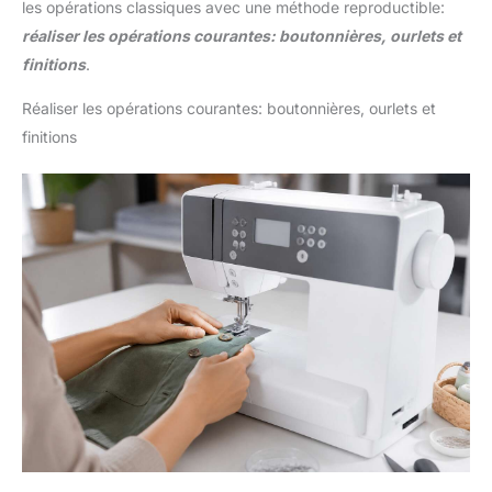
les opérations classiques avec une méthode reproductible:
réaliser les opérations courantes: boutonnières, ourlets et
finitions
.
Réaliser les opérations courantes: boutonnières, ourlets et
finitions