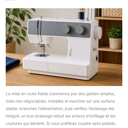
La mise en route fiable commence par des gestes simples,
mais non négociables. Installez la machine sur une surface
stable, branchez l’alimentation, puis vérifiez l’éclairage led
intégré: un bon éclairage réduit les erreurs d’enfilage et les
coutures qui dévient. Si vous préférez coudre sans pédale,