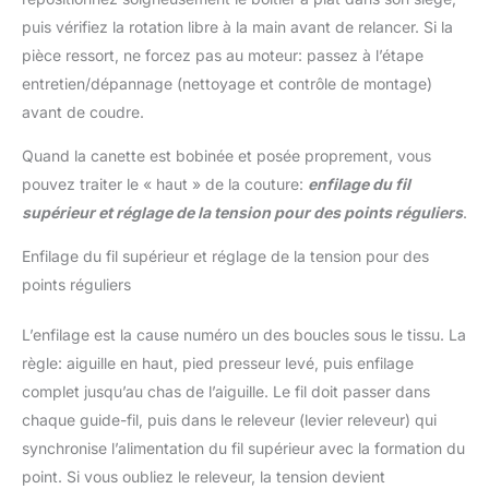
puis vérifiez la rotation libre à la main avant de relancer. Si la
pièce ressort, ne forcez pas au moteur: passez à l’étape
entretien/dépannage (nettoyage et contrôle de montage)
avant de coudre.
Quand la canette est bobinée et posée proprement, vous
pouvez traiter le « haut » de la couture:
enfilage du fil
supérieur et réglage de la tension pour des points réguliers
.
Enfilage du fil supérieur et réglage de la tension pour des
points réguliers
L’enfilage est la cause numéro un des boucles sous le tissu. La
règle: aiguille en haut, pied presseur levé, puis enfilage
complet jusqu’au chas de l’aiguille. Le fil doit passer dans
chaque guide-fil, puis dans le releveur (levier releveur) qui
synchronise l’alimentation du fil supérieur avec la formation du
point. Si vous oubliez le releveur, la tension devient