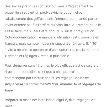
Ses limites pratiques sont surtout liées à l’équipement: le
piqué libre requiert un pied-de-biche optionnel et
l’abaissement des griffes d’entraînement, commandé par un
levier externe situé à l’arrière du bras libre. Autrement dit, elle
sait le faire, mais il faut être rigoureux sur la configuration.
Côté documentation, le manuel d’utilisation est disponible en
français, mais sa note moyenne rapportée (24 avis, 8, 1/10)
invite à ne pas se contenter d’une lecture rapide: la méthode
« gestes et réglages » reste la plus fiable.
Pour démarrer sans tâtonner, le plus efficace est de suivre un
rituel de préparation identique à chaque projet, en
commençant par l’installation et les réglages de base:
préparer la machine: installation, aiguille, fil et réglages de
base
.
Préparer la machine: installation, aiguille, fil et réglages de
base