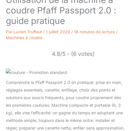
coudre Pfaff Passport 2.0 :
guide pratique
Par
Lucien Truffaut
/
1 juillet 2026
/
18 minutes de lecture
/
Machines à coudre
4.8/5 - (6 votes)
Comprendre la Pfaff Passport 2.0 en pratique: prise en main,
réglages essentiels, canette, enfilage, choix des points et
solutions aux soucis fréquents, pour coudre proprement dès
les premières coutures. Machine compacte et portable (6, 3
kg), elle vise l’efficacité: on gagne du temps en adoptant une
méthode simple, toujours dans le même ordre: installer et
régler, préparer une canette nette, enfiler sans approximation,