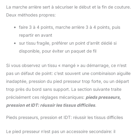
La marche arrière sert à sécuriser le début et la fin de couture.
Deux méthodes propres:
faire 3 à 4 points, marche arrière 3 à 4 points, puis
repartir en avant
sur tissu fragile, préférer un point d’arrêt dédié si
disponible, pour éviter un paquet de fil
Si vous observez un tissu « mangé » au démarrage, ce n’est
pas un défaut de point: c’est souvent une combinaison aiguille
inadaptée, pression du pied presseur trop forte, ou un départ
trop près du bord sans support. La section suivante traite
précisément ces réglages mécaniques:
pieds presseurs,
pression et IDT: réussir les tissus difficiles
.
Pieds presseurs, pression et IDT: réussir les tissus difficiles
Le pied presseur n’est pas un accessoire secondaire: il