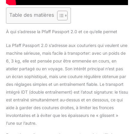
Table des matières
À qui s’adresse la Pfaff Passport 2.0 et ce qu’elle permet
La Pfaff Passport 2.0 s’adresse aux couturiers qui veulent une
machine sérieuse, mais facile à transporter: avec un poids de
6, 3 kg, elle est pensée pour être emmenée en cours, en
atelier partagé ou en voyage. Son intérêt principal n’est pas
un écran sophistiqué, mais une couture régulière obtenue par
des réglages simples et un entraînement fiable. Le transport
intégré IDT (double entraînement) est l’atout signature: le tissu
est entraîné simultanément au-dessus et en dessous, ce qui
aide à garder des coutures droites, à limiter les fronces
involontaires et à éviter que les épaisseurs ne « glissent »
l’une sur l’autre.