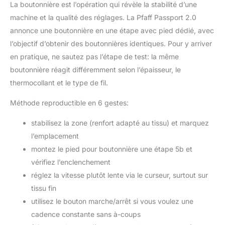
La boutonnière est l’opération qui révèle la stabilité d’une
machine et la qualité des réglages. La Pfaff Passport 2.0
annonce une boutonnière en une étape avec pied dédié, avec
l’objectif d’obtenir des boutonnières identiques. Pour y arriver
en pratique, ne sautez pas l’étape de test: la même
boutonnière réagit différemment selon l’épaisseur, le
thermocollant et le type de fil.
Méthode reproductible en 6 gestes:
stabilisez la zone (renfort adapté au tissu) et marquez
l’emplacement
montez le pied pour boutonnière une étape 5b et
vérifiez l’enclenchement
réglez la vitesse plutôt lente via le curseur, surtout sur
tissu fin
utilisez le bouton marche/arrêt si vous voulez une
cadence constante sans à-coups