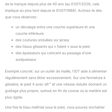
de la marque depuis plus de 40 ans (au 01/07/2026, cela
implique au plus tard depuis le 01/07/1986). Activez-le dès
que vous observez:
un décalage entre une couche supérieure et une
couche inférieure
des coutures ondulées sur jersey
des tissus glissants qui « fuient » sous le pied
des épaisseurs qui coincent au passage d’une
surépaisseur
Exemple concret: sur un ourlet de maille, l’IDT aide à alimenter
régulièrement sans étirer excessivement. Sur une fermeture à
glissière, le pied 4 avec idt™ et une vitesse réduite donnent un
guidage plus propre, surtout en fin de course où la matière est
plus rigide.
Une fois le tissu maîtrisé sous le pied, vous pouvez enchaîner