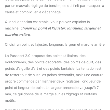
par un mauvais réglage de tension, ce qui finit par masquer la
cause et compliquer le dépannage.
Quand la tension est stable, vous pouvez exploiter la
machine:
choisir un point et l’ajuster: longueur, largeur et
marche arrière
.
Choisir un point et l’ajuster: longueur, largeur et marche arrière
La Passport 2.0 propose des points utilitaires, des
boutonnières, des points décoratifs, des points de quilt, des
points d’aiguille d’art et des points fantaisie. La tentation est
de tester tout de suite les points décoratifs, mais une couture
propre commence par maîtriser deux réglages: longueur de
point et largeur de point. La largeur annoncée va jusqu’à 7
mm, ce qui donne de la marge sur les zigzags et certains
motifs.