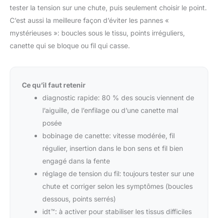
tester la tension sur une chute, puis seulement choisir le point.
C’est aussi la meilleure façon d’éviter les pannes «
mystérieuses »: boucles sous le tissu, points irréguliers,
canette qui se bloque ou fil qui casse.
Ce qu’il faut retenir
diagnostic rapide: 80 % des soucis viennent de
l’aiguille, de l’enfilage ou d’une canette mal
posée
bobinage de canette: vitesse modérée, fil
régulier, insertion dans le bon sens et fil bien
engagé dans la fente
réglage de tension du fil: toujours tester sur une
chute et corriger selon les symptômes (boucles
dessous, points serrés)
idt™: à activer pour stabiliser les tissus difficiles