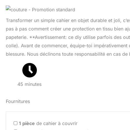
Transformer un simple cahier en objet durable et joli, c’e
pas à pas comment créer une protection en tissu bien aj
papeterie. **Avertissement: ce diy utilise parfois des ou
colle). Avant de commencer, équipe-toi impérativement de
blessure. Nous déclinons toute responsabilité en cas de 
45 minutes
Fournitures
1
pièce
de cahier à couvrir