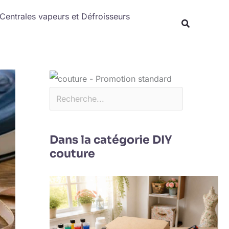
Rechercher
Centrales vapeurs et Défroisseurs
Dans la catégorie DIY
couture