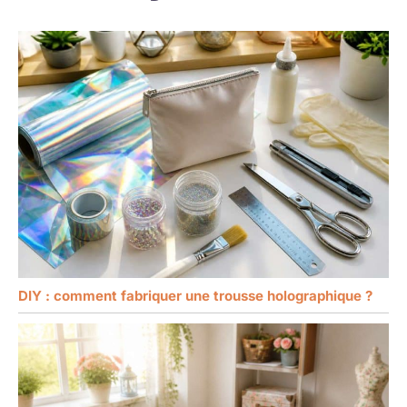
DIY : comment fabriquer une trousse holographique ?