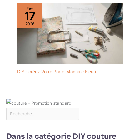
Fév
17
2026
DIY : créez Votre Porte-Monnaie Fleuri
Dans la catégorie DIY couture