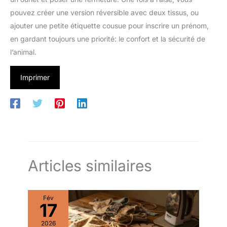
pouvez créer une version réversible avec deux tissus, ou
ajouter une petite étiquette cousue pour inscrire un prénom,
en gardant toujours une priorité: le confort et la sécurité de
l’animal.
Imprimer
Articles similaires
Fév
17
2026