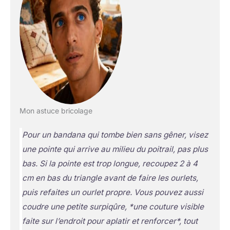
Mon astuce bricolage
Pour un bandana qui tombe bien sans gêner, visez
une pointe qui arrive au milieu du poitrail, pas plus
bas. Si la pointe est trop longue, recoupez 2 à 4
cm en bas du triangle avant de faire les ourlets,
puis refaites un ourlet propre. Vous pouvez aussi
coudre une petite surpiqûre, *une couture visible
faite sur l’endroit pour aplatir et renforcer*, tout