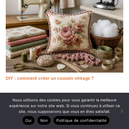
DIY : comment créer un coussin vintage ?
Nous utilisons des cookies pour vous garantir la meilleure
expérience sur notre site web. Si vous continuez à utiliser ce
site, nous supposerons que vous en êtes satisfait.
Oui
Non
Politique de confidentialité