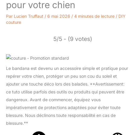
pour votre chien
Par
Lucien Truffaut
/
6 mai 2026
/
4 minutes de lecture
/
DIY
couture
5/5 - (9 votes)
Le bandana est devenu un accessoire simple et pratique pour
repérer votre chien, protéger un peu son cou du soleil et
ajouter une touche déco lors des balades. **Avertissement:
ce tuto utilise parfois des outils ou produits qui peuvent être
dangereux. Avant de commencer, équipez vous
impérativement de protections adaptées pour éviter toute
blessure. Nous déclinons toute responsabilité en cas de
blessure.**