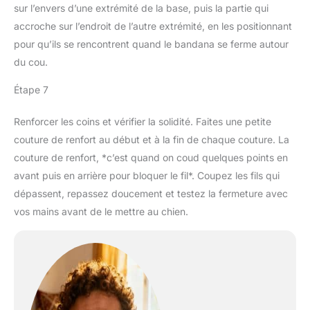
sur l’envers d’une extrémité de la base, puis la partie qui
accroche sur l’endroit de l’autre extrémité, en les positionnant
pour qu’ils se rencontrent quand le bandana se ferme autour
du cou.
Étape 7
Renforcer les coins et vérifier la solidité. Faites une petite
couture de renfort au début et à la fin de chaque couture. La
couture de renfort, *c’est quand on coud quelques points en
avant puis en arrière pour bloquer le fil*. Coupez les fils qui
dépassent, repassez doucement et testez la fermeture avec
vos mains avant de le mettre au chien.