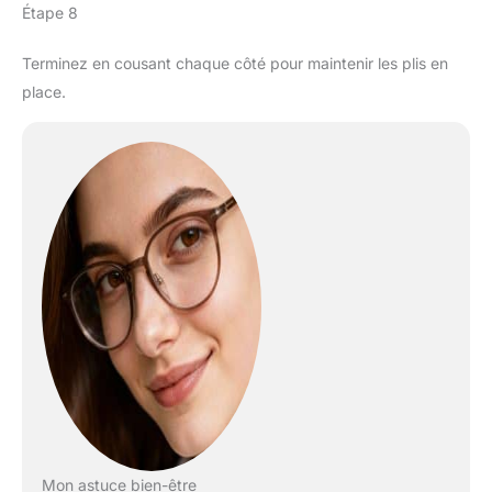
Étape 8
Terminez en cousant chaque côté pour maintenir les plis en
place.
Mon astuce bien-être