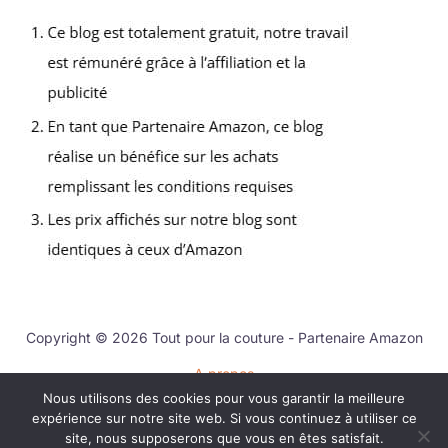
Copyright © 2026 Tout pour la couture - Partenaire Amazon
A propos
Nous utilisons des cookies pour vous garantir la meilleure
Contact
expérience sur notre site web. Si vous continuez à utiliser ce
Mentions légales
site, nous supposerons que vous en êtes satisfait.