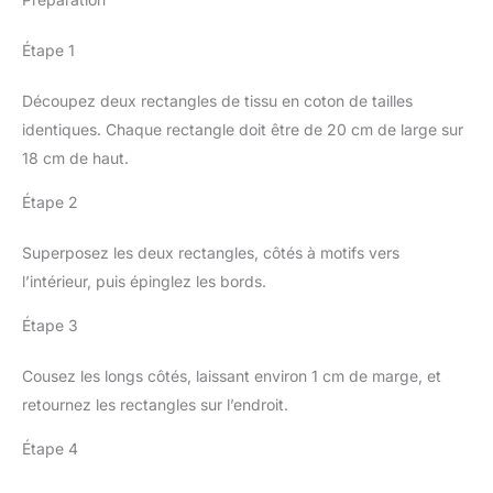
Étape 1
Découpez deux rectangles de tissu en coton de tailles
identiques. Chaque rectangle doit être de 20 cm de large sur
18 cm de haut.
Étape 2
Superposez les deux rectangles, côtés à motifs vers
l’intérieur, puis épinglez les bords.
Étape 3
Cousez les longs côtés, laissant environ 1 cm de marge, et
retournez les rectangles sur l’endroit.
Étape 4