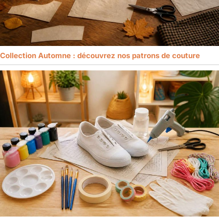
Collection Automne : découvrez nos patrons de couture