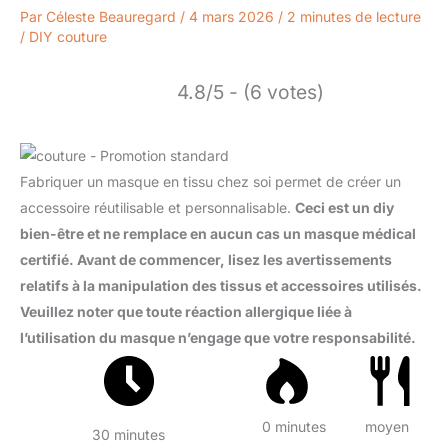
Par
Céleste Beauregard
/
4 mars 2026
/
2 minutes de lecture
/
DIY couture
4.8/5 - (6 votes)
Fabriquer un masque en tissu chez soi permet de créer un
accessoire réutilisable et personnalisable.
Ceci est un diy
bien-être et ne remplace en aucun cas un masque médical
certifié. Avant de commencer, lisez les avertissements
relatifs à la manipulation des tissus et accessoires utilisés.
Veuillez noter que toute réaction allergique liée à
l’utilisation du masque n’engage que votre responsabilité.
0 minutes
moyen
30 minutes