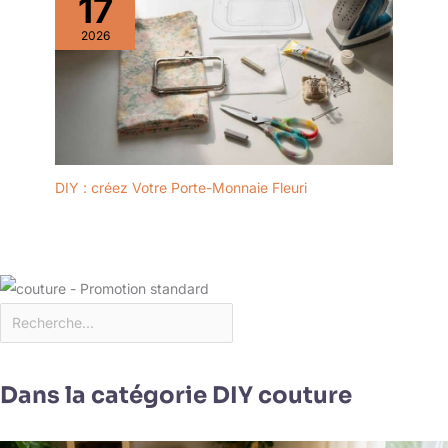
17
2026
DIY : créez Votre Porte-Monnaie Fleuri
Dans la catégorie DIY couture