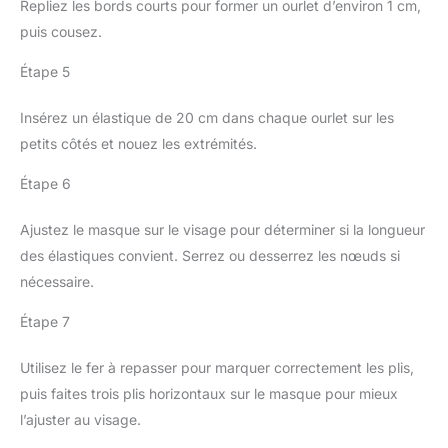
Repliez les bords courts pour former un ourlet d’environ 1 cm,
puis cousez.
Étape 5
Insérez un élastique de 20 cm dans chaque ourlet sur les
petits côtés et nouez les extrémités.
Étape 6
Ajustez le masque sur le visage pour déterminer si la longueur
des élastiques convient. Serrez ou desserrez les nœuds si
nécessaire.
Étape 7
Utilisez le fer à repasser pour marquer correctement les plis,
puis faites trois plis horizontaux sur le masque pour mieux
l’ajuster au visage.