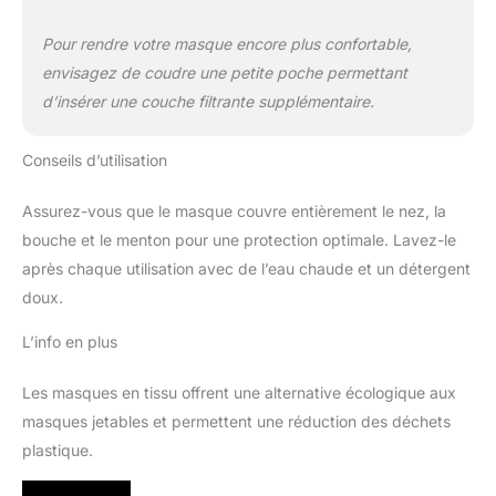
Pour rendre votre masque encore plus confortable,
envisagez de coudre une petite poche permettant
d’insérer une couche filtrante supplémentaire.
Conseils d’utilisation
Assurez-vous que le masque couvre entièrement le nez, la
bouche et le menton pour une protection optimale. Lavez-le
après chaque utilisation avec de l’eau chaude et un détergent
doux.
L’info en plus
Les masques en tissu offrent une alternative écologique aux
masques jetables et permettent une réduction des déchets
plastique.