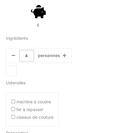
€
Ingrédients
personnes
Ustensiles
machine à coudre
fer à repasser
ciseaux de couture
Préparation