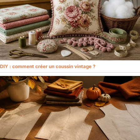
DIY : comment créer un coussin vintage ?