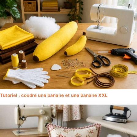
Tutoriel : coudre une banane et une banane XXL