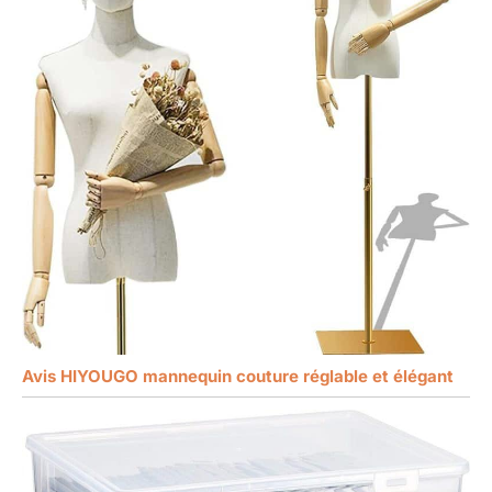
Avis HIYOUGO mannequin couture réglable et élégant