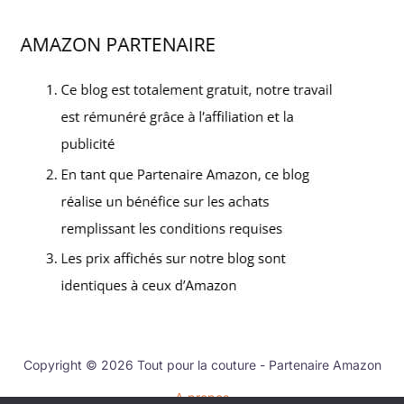
Copyright © 2026 Tout pour la couture - Partenaire Amazon
A propos