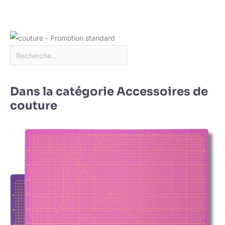
Dans la catégorie Accessoires de
couture