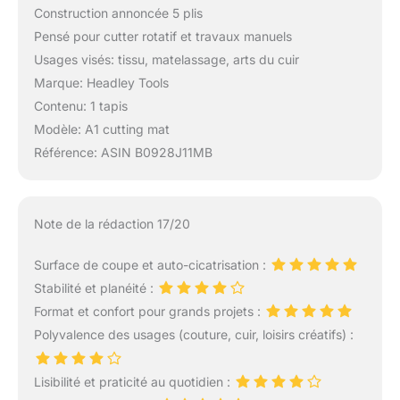
Construction annoncée 5 plis
Pensé pour cutter rotatif et travaux manuels
Usages visés: tissu, matelassage, arts du cuir
Marque: Headley Tools
Contenu: 1 tapis
Modèle: A1 cutting mat
Référence: ASIN B0928J11MB
Note de la rédaction 17/20
Surface de coupe et auto-cicatrisation :
Stabilité et planéité :
Format et confort pour grands projets :
Polyvalence des usages (couture, cuir, loisirs créatifs) :
Lisibilité et praticité au quotidien :