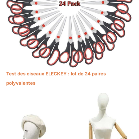
Test des ciseaux ELECKEY : lot de 24 paires
polyvalentes