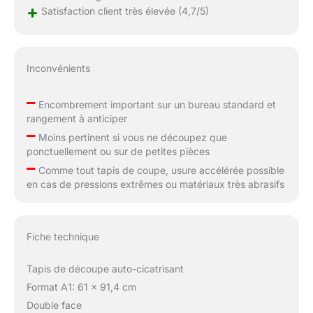
+
Satisfaction client très élevée (4,7/5)
Inconvénients
–
Encombrement important sur un bureau standard et
rangement à anticiper
–
Moins pertinent si vous ne découpez que
ponctuellement ou sur de petites pièces
–
Comme tout tapis de coupe, usure accélérée possible
en cas de pressions extrêmes ou matériaux très abrasifs
Fiche technique
Tapis de découpe auto-cicatrisant
Format A1: 61 x 91,4 cm
Double face