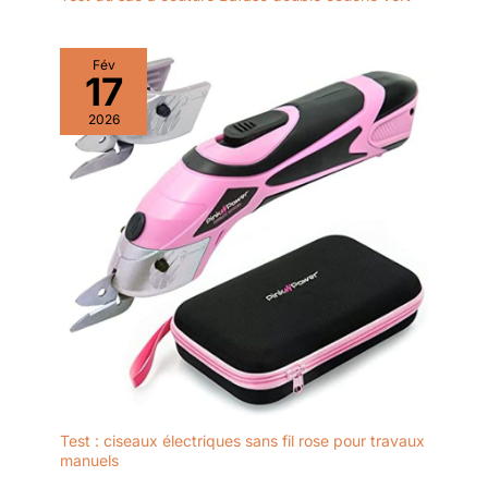
Fév
17
2026
Test : ciseaux électriques sans fil rose pour travaux
manuels