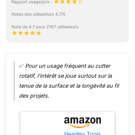
Rapport usage/prix :
Notes des utilisateurs 4.7/5
Note de 4.7 pour 2167 utilisateurs
✅
Pour un usage fréquent au cutter
rotatif, l’intérêt se joue surtout sur la
tenue de la surface et la longévité au fil
des projets.
Headley Tools