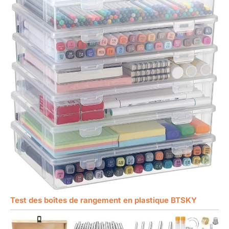
Test des boîtes de rangement en plastique BTSKY