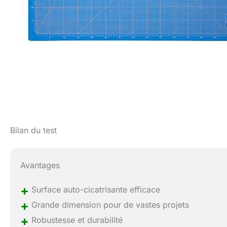
Bilan du test
Avantages
+
Surface auto-cicatrisante efficace
+
Grande dimension pour de vastes projets
+
Robustesse et durabilité