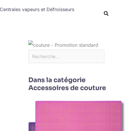
Rechercher
Centrales vapeurs et Défroisseurs
Dans la catégorie
Accessoires de couture