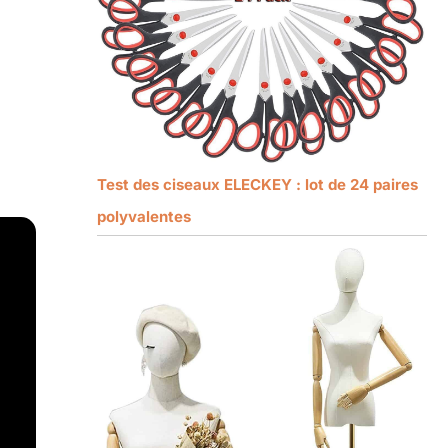
Test des ciseaux ELECKEY : lot de 24 paires
polyvalentes