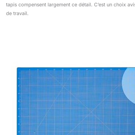
tapis compensent largement ce détail. C’est un choix av
de travail.