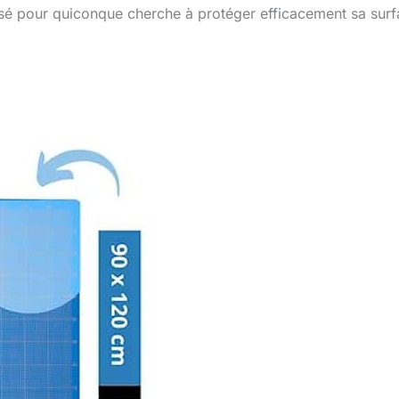
isé pour quiconque cherche à protéger efficacement sa sur