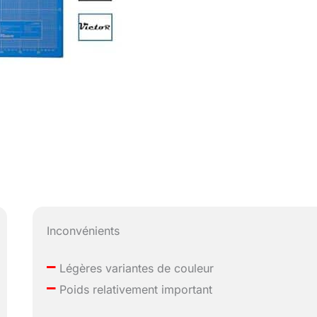
Inconvénients
–
Légères variantes de couleur
–
Poids relativement important