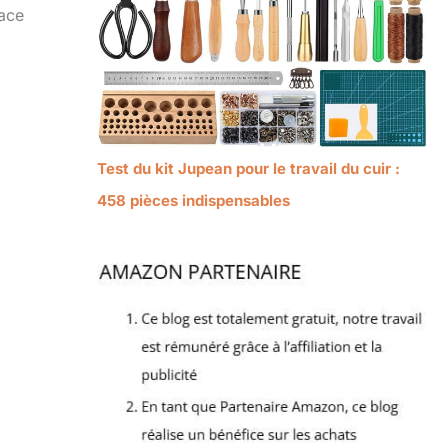
face
Test du kit Jupean pour le travail du cuir :
458 pièces indispensables