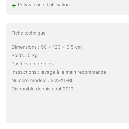
+
Polyvalence d’utilisation
Fiche technique
Dimensions : 90 x 120 x 0,5 cm
Poids : 5 kg
Pas besoin de piles
Instructions : lavage à la main recommandé
Numéro modèle : Sch-XL-BL
Disponible depuis août 2019