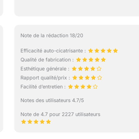
Note de la rédaction 18/20
Efficacité auto-cicatrisante :
Qualité de fabrication :
Esthétique générale :
Rapport qualité/prix :
Facilité d’entretien :
Notes des utilisateurs 4.7/5
Note de 4.7 pour 2227 utilisateurs