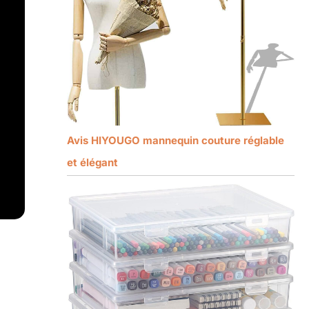
Avis HIYOUGO mannequin couture réglable
et élégant