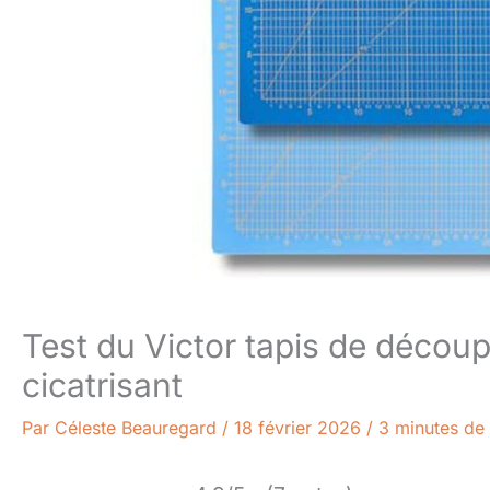
Test du Victor tapis de décou
cicatrisant
Par
Céleste Beauregard
/
18 février 2026
/
3 minutes de 