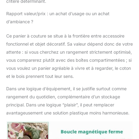
critère déterminant.
Rapport valeur/prix : un achat d’usage ou un achat
d’ambiance ?
Ce panier à couture se situe à la frontière entre accessoire
fonctionnel et objet décoratif. Sa valeur dépend donc de votre
attente : si vous cherchez un rangement strictement optimisé,
vous comparerez plutôt avec des boîtes compartimentées ; si
vous voulez un panier agréable à vivre et à regarder, le coton
et le bois prennent tout leur sens.
Dans une logique d’équipement, il se justifie surtout comme
rangement du quotidien, complémentaire d’un stockage
principal. Dans une logique “plaisir”, il peut remplacer
avantageusement une solution plastique moins harmonieuse.