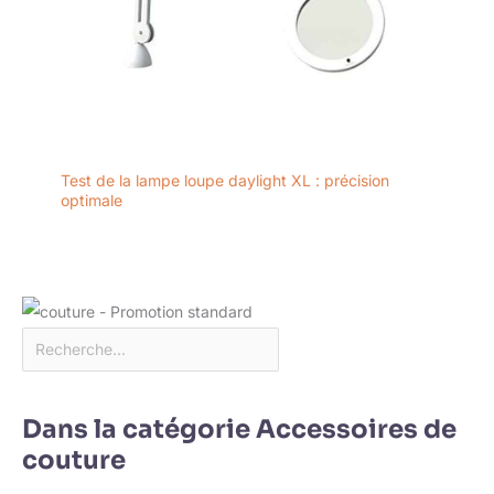
Test de la lampe loupe daylight XL : précision
optimale
Dans la catégorie Accessoires de
couture