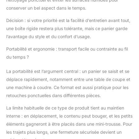
conserver un bel aspect dans le temps.
Décision : si votre priorité est la facilité d’entretien avant tout,
une boîte rigide restera plus tolérante, mais ce panier garde
l’avantage du style et du confort d’usage.
Portabilité et ergonomie : transport facile ou contrainte au fil
du temps ?
La portabilité est l’argument central : un panier se saisit et se
déplace rapidement, notamment entre une table de coupe et
une machine à coudre. Ce format est aussi pratique pour les
retouches ponctuelles dans différentes pièces.
La limite habituelle de ce type de produit tient au maintien
interne : en déplacement, le contenu peut bouger, et les petits
éléments gagneront à être placés dans une mini-trousse. Pour
les trajets plus longs, une fermeture sécurisée devient un