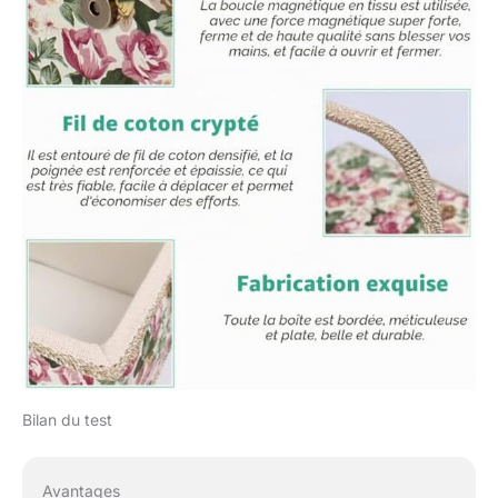
Bilan du test
Avantages