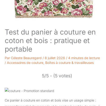
Test du panier à couture en
coton et bois : pratique et
portable
Par
Céleste Beauregard
/
8 juillet 2026
/
4 minutes de lecture
/
Accessoires de couture
,
Boïtes à couture & travailleuses
5/5 - (5 votes)
Ce panier à couture en coton et bois vise un usage simple :