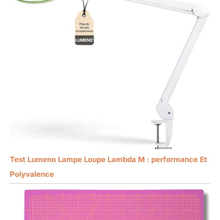
Test Lumeno Lampe Loupe Lambda M : performance Et
Polyvalence