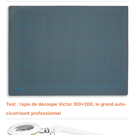
Test : tapis de découpe Victor 100×200, le grand auto-
cicatrisant professionnel