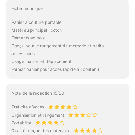
Fiche technique
Panier à couture portable
Matériau principal : coton
Éléments en bois
Conçu pour le rangement de mercerie et petits
accessoires
Usage maison et déplacement
Format panier pour accès rapide au contenu
Note de la rédaction 15/20
Praticité d’accès :
Organisation et rangement :
Portabilité :
Qualité perçue des matériaux :