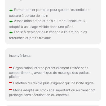
+
Format panier pratique pour garder l’essentiel de
couture à portée de main
+
Association coton et bois au rendu chaleureux,
adapté à un usage visible dans une pièce
+
Facile à déplacer d’un espace à l’autre pour les
retouches et petits travaux
Inconvénients
–
Organisation interne potentiellement limitée sans
compartiments, avec risque de mélange des petites
pièces
–
Entretien du textile plus exigeant qu’une boîte rigide
–
Moins adapté au stockage important ou au transport
prolongé sans sécurisation du contenu