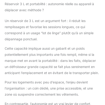
Réservoir 3 L et portabilité : autonomie réelle ou appareil à
déplacer avec méthode ?
Un réservoir de 3 L est un argument fort : il réduit les
remplissages et favorise les sessions longues, ce qui
correspond à un usage “lot de linge” plutôt qu’à un simple
dépannage ponctuel.
Cette capacité implique aussi un gabarit et un poids
potentiellement plus importants une fois rempli, même si la
marque met en avant la portabilité : dans les faits, déplacer
un défroisseur grande capacité se fait plus sereinement en
anticipant l’emplacement et en évitant de le transporter plein.
Pour les logements avec peu d’espace, l’enjeu devient
l’organisation : un coin dédié, une prise accessible, et une
zone où suspendre correctement les vêtements.
En contrepartie, l’autonomie est un vrai levier de confort,