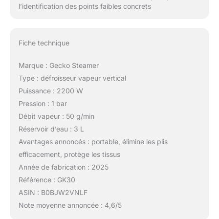
l’identification des points faibles concrets
Fiche technique
Marque : Gecko Steamer
Type : défroisseur vapeur vertical
Puissance : 2200 W
Pression : 1 bar
Débit vapeur : 50 g/min
Réservoir d’eau : 3 L
Avantages annoncés : portable, élimine les plis
efficacement, protège les tissus
Année de fabrication : 2025
Référence : GK30
ASIN : B0BJW2VNLF
Note moyenne annoncée : 4,6/5