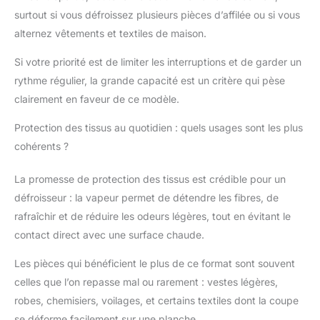
surtout si vous défroissez plusieurs pièces d’affilée ou si vous
alternez vêtements et textiles de maison.
Si votre priorité est de limiter les interruptions et de garder un
rythme régulier, la grande capacité est un critère qui pèse
clairement en faveur de ce modèle.
Protection des tissus au quotidien : quels usages sont les plus
cohérents ?
La promesse de protection des tissus est crédible pour un
défroisseur : la vapeur permet de détendre les fibres, de
rafraîchir et de réduire les odeurs légères, tout en évitant le
contact direct avec une surface chaude.
Les pièces qui bénéficient le plus de ce format sont souvent
celles que l’on repasse mal ou rarement : vestes légères,
robes, chemisiers, voilages, et certains textiles dont la coupe
se déforme facilement sur une planche.