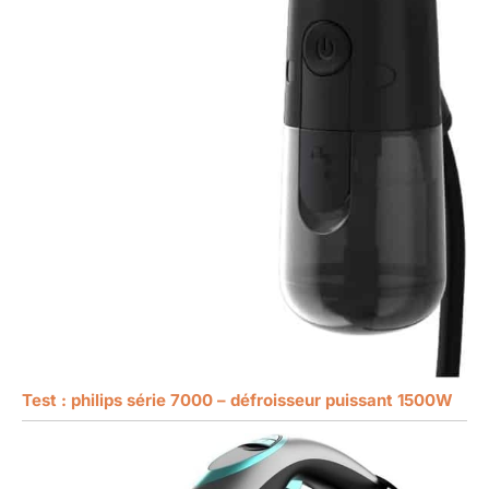
Test : philips série 7000 – défroisseur puissant 1500W