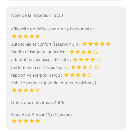
Note de la rédaction 16/20
efficacité de défroissage sur plis courants :
autonomie et confort (réservoir 3 l) :
facilité d’usage au quotidien :
adaptation aux tissus délicats :
performance sur tissus épais :
rapport valeur-prix perçu :
fiabilité perçue (garantie et retours globaux) :
Notes des utilisateurs 4.6/5
Note de 4.6 pour 15 utilisateurs