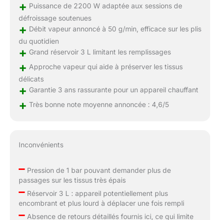
+
Puissance de 2200 W adaptée aux sessions de
défroissage soutenues
+
Débit vapeur annoncé à 50 g/min, efficace sur les plis
du quotidien
+
Grand réservoir 3 L limitant les remplissages
+
Approche vapeur qui aide à préserver les tissus
délicats
+
Garantie 3 ans rassurante pour un appareil chauffant
+
Très bonne note moyenne annoncée : 4,6/5
Inconvénients
–
Pression de 1 bar pouvant demander plus de
passages sur les tissus très épais
–
Réservoir 3 L : appareil potentiellement plus
encombrant et plus lourd à déplacer une fois rempli
–
Absence de retours détaillés fournis ici, ce qui limite