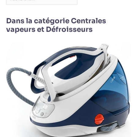
Dans la catégorie Centrales
vapeurs et Défroisseurs