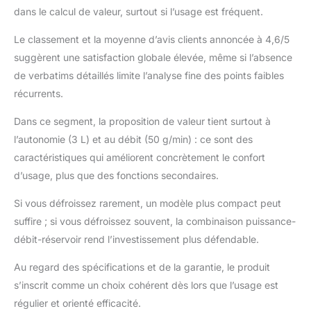
dans le calcul de valeur, surtout si l’usage est fréquent.
Le classement et la moyenne d’avis clients annoncée à 4,6/5
suggèrent une satisfaction globale élevée, même si l’absence
de verbatims détaillés limite l’analyse fine des points faibles
récurrents.
Dans ce segment, la proposition de valeur tient surtout à
l’autonomie (3 L) et au débit (50 g/min) : ce sont des
caractéristiques qui améliorent concrètement le confort
d’usage, plus que des fonctions secondaires.
Si vous défroissez rarement, un modèle plus compact peut
suffire ; si vous défroissez souvent, la combinaison puissance-
débit-réservoir rend l’investissement plus défendable.
Au regard des spécifications et de la garantie, le produit
s’inscrit comme un choix cohérent dès lors que l’usage est
régulier et orienté efficacité.