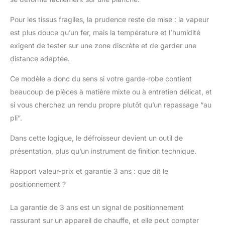
Pour les tissus fragiles, la prudence reste de mise : la vapeur
est plus douce qu’un fer, mais la température et l’humidité
exigent de tester sur une zone discrète et de garder une
distance adaptée.
Ce modèle a donc du sens si votre garde-robe contient
beaucoup de pièces à matière mixte ou à entretien délicat, et
si vous cherchez un rendu propre plutôt qu’un repassage “au
pli”.
Dans cette logique, le défroisseur devient un outil de
présentation, plus qu’un instrument de finition technique.
Rapport valeur-prix et garantie 3 ans : que dit le
positionnement ?
La garantie de 3 ans est un signal de positionnement
rassurant sur un appareil de chauffe, et elle peut compter