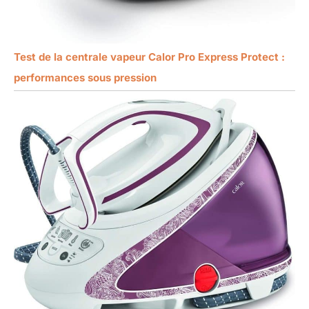
Test de la centrale vapeur Calor Pro Express Protect :
performances sous pression