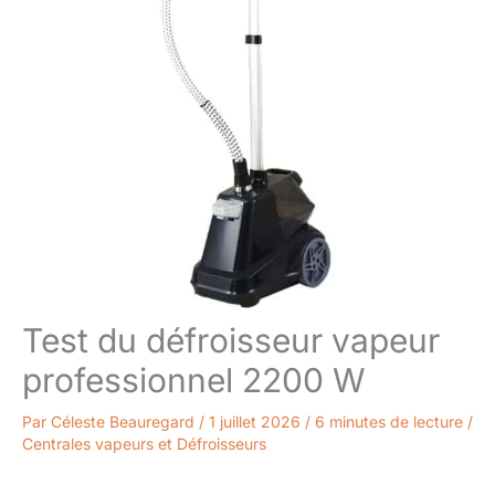
Test du défroisseur vapeur
professionnel 2200 W
Par
Céleste Beauregard
/
1 juillet 2026
/
6 minutes de lecture
/
Centrales vapeurs et Défroisseurs