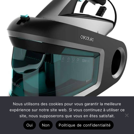
Nous utilisons des cookies pour vous garantir la meilleure
expérience sur notre site web. Si vous continuez à utiliser ce
site, nous supposerons que vous en êtes satisfait.
Oui
Non
Politique de confidentialité
Test de la centrale vapeur Cecotec IronHero 3200,