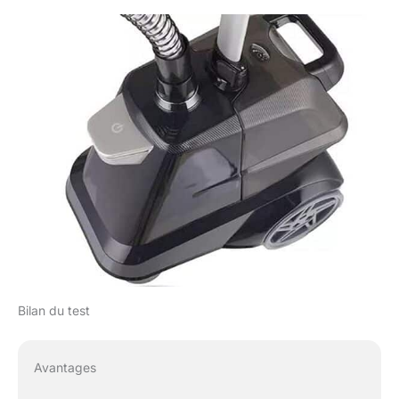
Bilan du test
Avantages