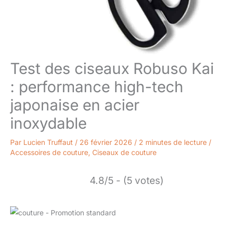
Test des ciseaux Robuso Kai
: performance high-tech
japonaise en acier
inoxydable
Par
Lucien Truffaut
/
26 février 2026
/
2 minutes de lecture
/
Accessoires de couture
,
Ciseaux de couture
4.8/5 - (5 votes)