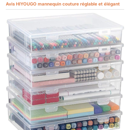
Avis HIYOUGO mannequin couture réglable et élégant