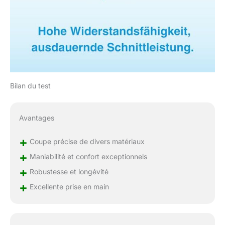
Bilan du test
Avantages
+
Coupe précise de divers matériaux
+
Maniabilité et confort exceptionnels
+
Robustesse et longévité
+
Excellente prise en main