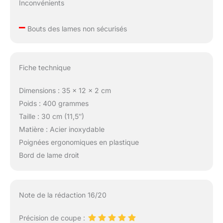
Inconvénients
–
Bouts des lames non sécurisés
Fiche technique
Dimensions : 35 x 12 x 2 cm
Poids : 400 grammes
Taille : 30 cm (11,5″)
Matière : Acier inoxydable
Poignées ergonomiques en plastique
Bord de lame droit
Note de la rédaction 16/20
Précision de coupe :