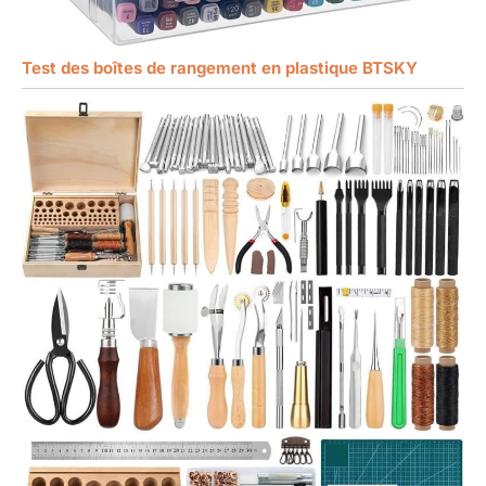
Test des boîtes de rangement en plastique BTSKY