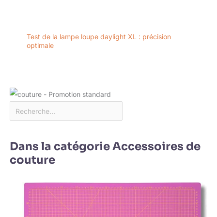
Test de la lampe loupe daylight XL : précision
optimale
Dans la catégorie Accessoires de
couture