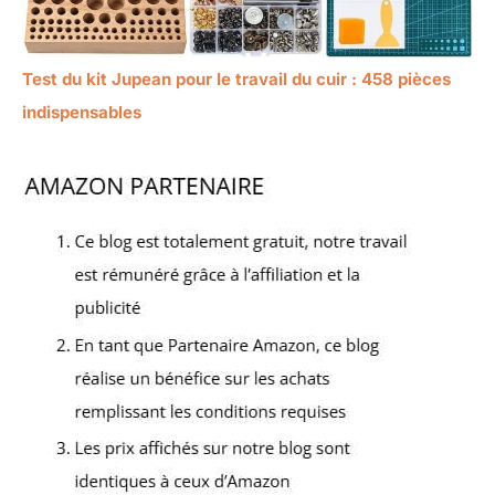
Test du kit Jupean pour le travail du cuir : 458 pièces
indispensables