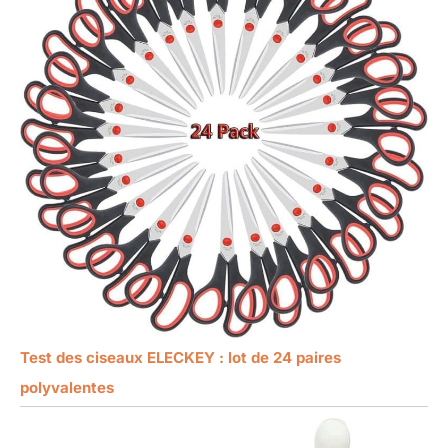
Test des ciseaux ELECKEY : lot de 24 paires
polyvalentes