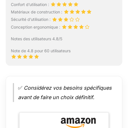
Confort d’utilisation :
Matériaux de construction :
Sécurité d’utilisation :
Conception ergonomique :
Notes des utilisateurs 4.8/5
Note de 4.8 pour 60 utilisateurs
✅
Considérez vos besoins spécifiques
avant de faire un choix définitif.