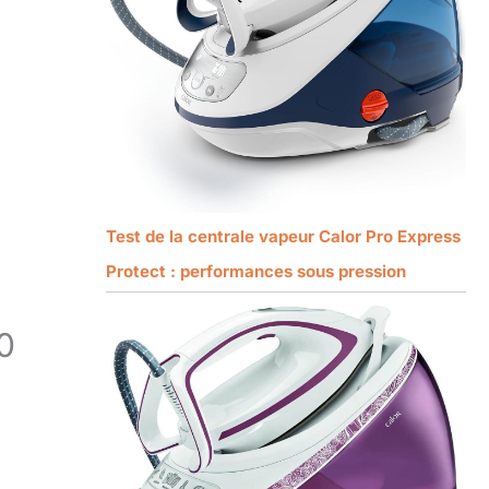
Test de la centrale vapeur Calor Pro Express
Protect : performances sous pression
0