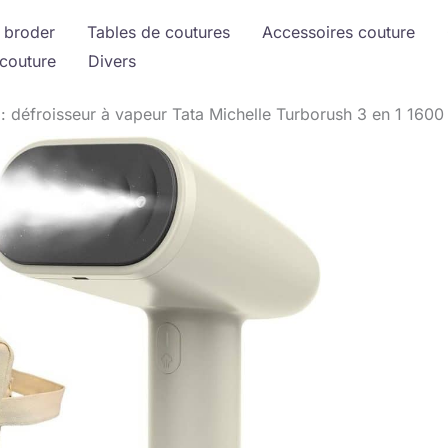
 broder
Tables de coutures
Accessoires couture
couture
Divers
 : défroisseur à vapeur Tata Michelle Turborush 3 en 1 160