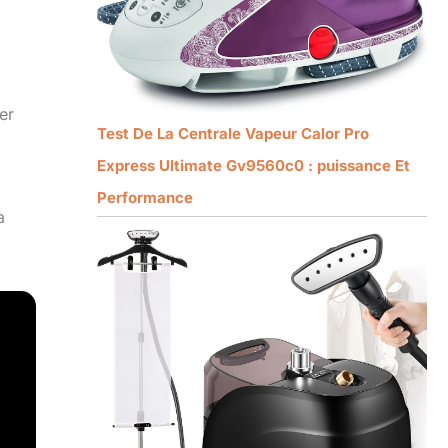
er
Test De La Centrale Vapeur Calor Pro
Express Ultimate Gv9560c0 : puissance Et
Performance
a