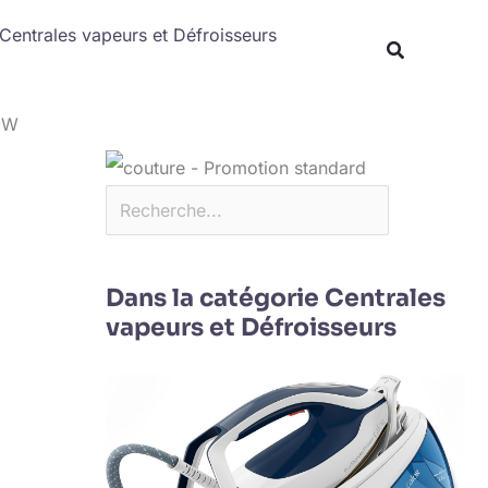
Rechercher
Centrales vapeurs et Défroisseurs
0 W
Dans la catégorie Centrales
vapeurs et Défroisseurs