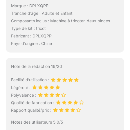
Marque : DPLXQPP
Tranche d’âge : Adulte et Enfant
Composants inclus : Machine à tricoter, deux pinces
Type de kit : tricot
Fabricant : DPLXQPP
Pays d’origine : Chine
Note de la rédaction 16/20
Facilité d’utilisation :
Légèreté :
Polyvalence :
Qualité de fabrication :
Rapport qualité/prix :
Notes des utilisateurs 5.0/5