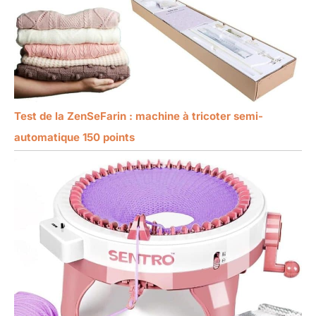
Test de la ZenSeFarin : machine à tricoter semi-
automatique 150 points