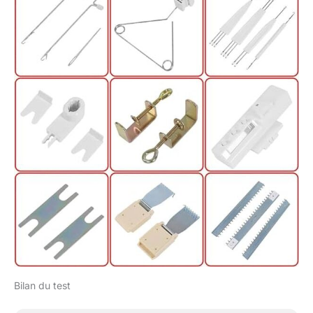
Bilan du test