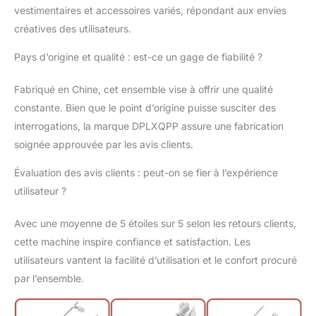
tricoteuses débutantes et confirmées.
vestimentaires et accessoires variés, répondant aux envies
Commencez votre voyage tricot avec
créatives des utilisateurs.
confiance et joie.
Pays d’origine et qualité : est-ce un gage de fiabilité ?
Fabriqué en Chine, cet ensemble vise à offrir une qualité
constante. Bien que le point d’origine puisse susciter des
interrogations, la marque DPLXQPP assure une fabrication
soignée approuvée par les avis clients.
Évaluation des avis clients : peut-on se fier à l’expérience
utilisateur ?
Avec une moyenne de 5 étoiles sur 5 selon les retours clients,
cette machine inspire confiance et satisfaction. Les
utilisateurs vantent la facilité d’utilisation et le confort procuré
par l’ensemble.