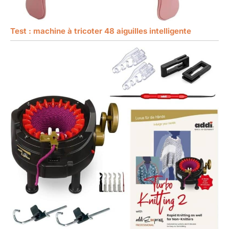
Test : machine à tricoter 48 aiguilles intelligente