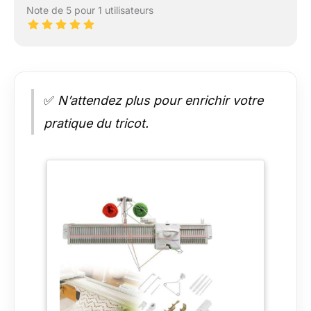
Note de 5 pour 1 utilisateurs
✅
N’attendez plus pour enrichir votre
pratique du tricot.