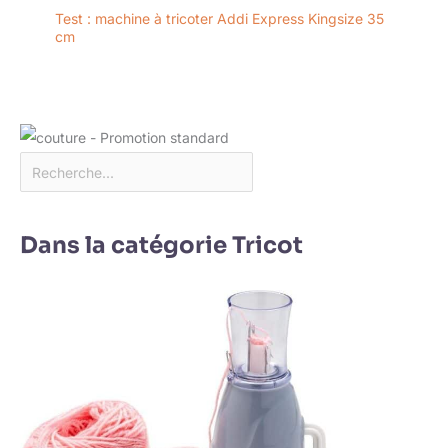
Test : machine à tricoter Addi Express Kingsize 35
cm
Dans la catégorie Tricot