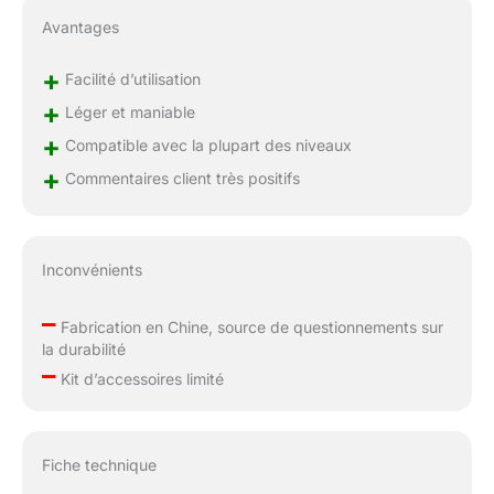
Avantages
+
Facilité d’utilisation
+
Léger et maniable
+
Compatible avec la plupart des niveaux
+
Commentaires client très positifs
Inconvénients
–
Fabrication en Chine, source de questionnements sur
la durabilité
–
Kit d’accessoires limité
Fiche technique