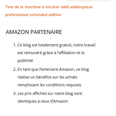
Test de la machine à tricoter addi addiexpress
professional extended edition