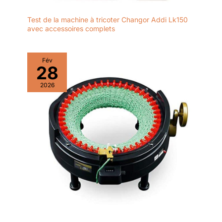
Test de la machine à tricoter Changor Addi Lk150
avec accessoires complets
Fév
28
2026