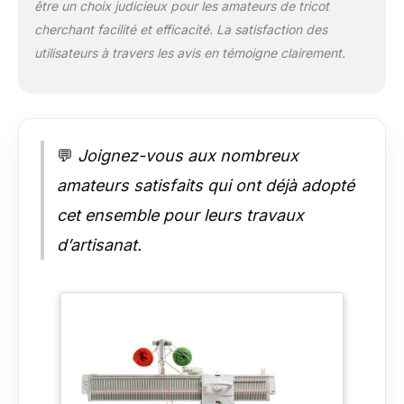
être un choix judicieux pour les amateurs de tricot
cherchant facilité et efficacité. La satisfaction des
utilisateurs à travers les avis en témoigne clairement.
💬
Joignez-vous aux nombreux
amateurs satisfaits qui ont déjà adopté
cet ensemble pour leurs travaux
d’artisanat.