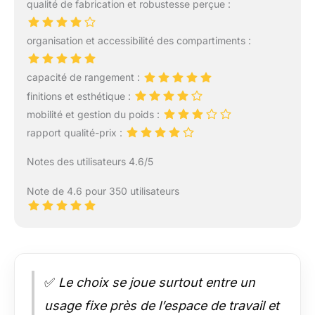
qualité de fabrication et robustesse perçue :
organisation et accessibilité des compartiments :
capacité de rangement :
finitions et esthétique :
mobilité et gestion du poids :
rapport qualité-prix :
Notes des utilisateurs 4.6/5
Note de 4.6 pour 350 utilisateurs
✅
Le choix se joue surtout entre un
usage fixe près de l’espace de travail et