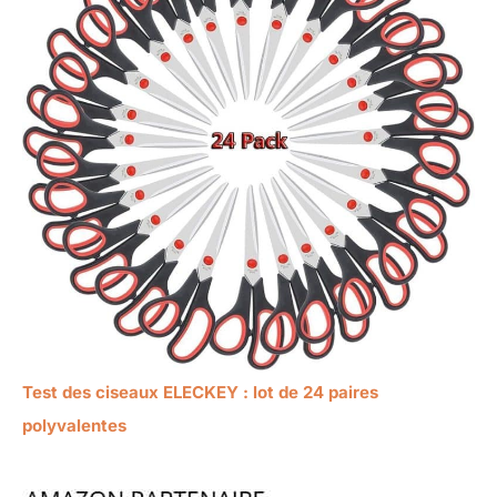
Test des ciseaux ELECKEY : lot de 24 paires
polyvalentes