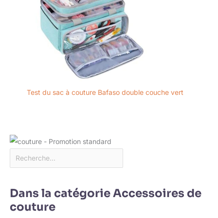
Test du sac à couture Bafaso double couche vert
Dans la catégorie Accessoires de
couture