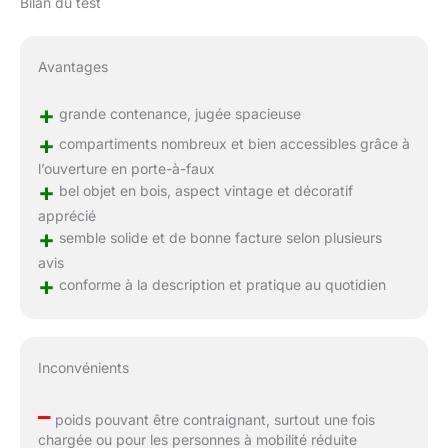
Bilan du test
Avantages
+
grande contenance, jugée spacieuse
+
compartiments nombreux et bien accessibles grâce à
l’ouverture en porte-à-faux
+
bel objet en bois, aspect vintage et décoratif
apprécié
+
semble solide et de bonne facture selon plusieurs
avis
+
conforme à la description et pratique au quotidien
Inconvénients
–
poids pouvant être contraignant, surtout une fois
chargée ou pour les personnes à mobilité réduite