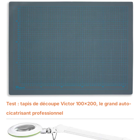
Test : tapis de découpe Victor 100×200, le grand auto-
cicatrisant professionnel