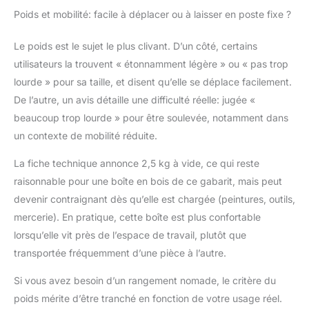
Poids et mobilité: facile à déplacer ou à laisser en poste fixe ?
Le poids est le sujet le plus clivant. D’un côté, certains
utilisateurs la trouvent « étonnamment légère » ou « pas trop
lourde » pour sa taille, et disent qu’elle se déplace facilement.
De l’autre, un avis détaille une difficulté réelle: jugée «
beaucoup trop lourde » pour être soulevée, notamment dans
un contexte de mobilité réduite.
La fiche technique annonce 2,5 kg à vide, ce qui reste
raisonnable pour une boîte en bois de ce gabarit, mais peut
devenir contraignant dès qu’elle est chargée (peintures, outils,
mercerie). En pratique, cette boîte est plus confortable
lorsqu’elle vit près de l’espace de travail, plutôt que
transportée fréquemment d’une pièce à l’autre.
Si vous avez besoin d’un rangement nomade, le critère du
poids mérite d’être tranché en fonction de votre usage réel.