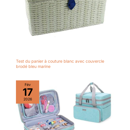
Test du panier à couture blanc avec couvercle
brodé bleu marine
Fév
17
2026