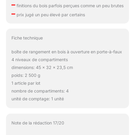
–
finitions du bois parfois perçues comme un peu brutes
–
prix jugé un peu élevé par certains
Fiche technique
boîte de rangement en bois à ouverture en porte-à-faux
4 niveaux de compartiments
dimensions: 45 x 32 x 23,5 cm
poids: 2 500 g
1 article par lot
nombre de compartiments: 4
unité de comptage: 1 unité
Note de la rédaction 17/20