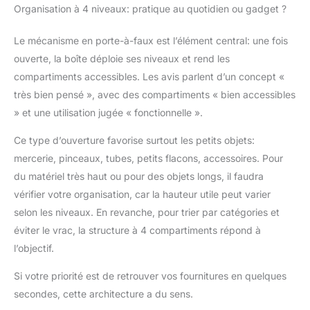
Organisation à 4 niveaux: pratique au quotidien ou gadget ?
Le mécanisme en porte-à-faux est l’élément central: une fois
ouverte, la boîte déploie ses niveaux et rend les
compartiments accessibles. Les avis parlent d’un concept «
très bien pensé », avec des compartiments « bien accessibles
» et une utilisation jugée « fonctionnelle ».
Ce type d’ouverture favorise surtout les petits objets:
mercerie, pinceaux, tubes, petits flacons, accessoires. Pour
du matériel très haut ou pour des objets longs, il faudra
vérifier votre organisation, car la hauteur utile peut varier
selon les niveaux. En revanche, pour trier par catégories et
éviter le vrac, la structure à 4 compartiments répond à
l’objectif.
Si votre priorité est de retrouver vos fournitures en quelques
secondes, cette architecture a du sens.