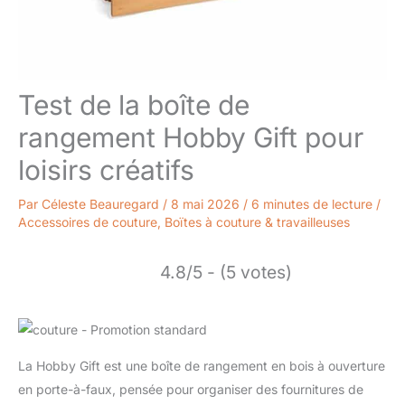
Test de la boîte de
rangement Hobby Gift pour
loisirs créatifs
Par
Céleste Beauregard
/
8 mai 2026
/
6 minutes de lecture
/
Accessoires de couture
,
Boïtes à couture & travailleuses
4.8/5 - (5 votes)
La Hobby Gift est une boîte de rangement en bois à ouverture
en porte-à-faux, pensée pour organiser des fournitures de