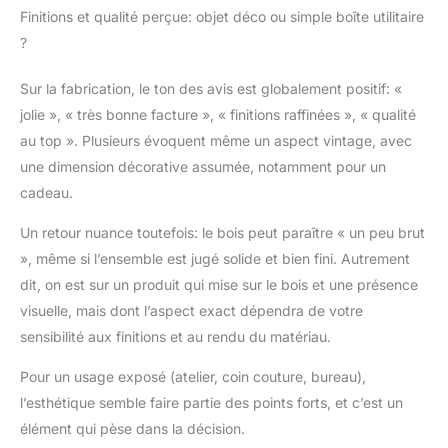
Finitions et qualité perçue: objet déco ou simple boîte utilitaire
?
Sur la fabrication, le ton des avis est globalement positif: «
jolie », « très bonne facture », « finitions raffinées », « qualité
au top ». Plusieurs évoquent même un aspect vintage, avec
une dimension décorative assumée, notamment pour un
cadeau.
Un retour nuance toutefois: le bois peut paraître « un peu brut
», même si l’ensemble est jugé solide et bien fini. Autrement
dit, on est sur un produit qui mise sur le bois et une présence
visuelle, mais dont l’aspect exact dépendra de votre
sensibilité aux finitions et au rendu du matériau.
Pour un usage exposé (atelier, coin couture, bureau),
l’esthétique semble faire partie des points forts, et c’est un
élément qui pèse dans la décision.