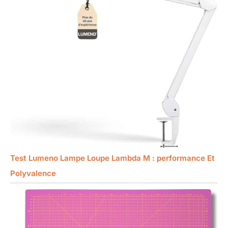
Test Lumeno Lampe Loupe Lambda M : performance Et
Polyvalence