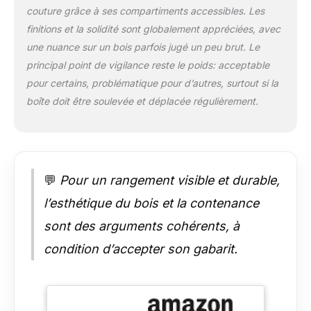
couture grâce à ses compartiments accessibles. Les
finitions et la solidité sont globalement appréciées, avec
une nuance sur un bois parfois jugé un peu brut. Le
principal point de vigilance reste le poids: acceptable
pour certains, problématique pour d’autres, surtout si la
boîte doit être soulevée et déplacée régulièrement.
💬
Pour un rangement visible et durable,
l’esthétique du bois et la contenance
sont des arguments cohérents, à
condition d’accepter son gabarit.