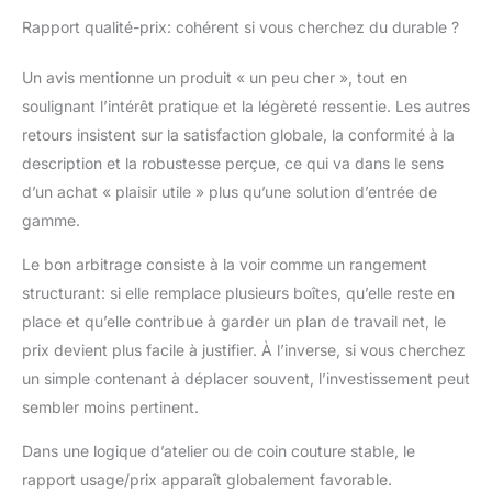
Rapport qualité-prix: cohérent si vous cherchez du durable ?
Un avis mentionne un produit « un peu cher », tout en
soulignant l’intérêt pratique et la légèreté ressentie. Les autres
retours insistent sur la satisfaction globale, la conformité à la
description et la robustesse perçue, ce qui va dans le sens
d’un achat « plaisir utile » plus qu’une solution d’entrée de
gamme.
Le bon arbitrage consiste à la voir comme un rangement
structurant: si elle remplace plusieurs boîtes, qu’elle reste en
place et qu’elle contribue à garder un plan de travail net, le
prix devient plus facile à justifier. À l’inverse, si vous cherchez
un simple contenant à déplacer souvent, l’investissement peut
sembler moins pertinent.
Dans une logique d’atelier ou de coin couture stable, le
rapport usage/prix apparaît globalement favorable.