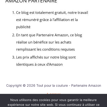
Copyright © 2026 Tout pour la couture - Partenaire Amazon
A propos
Nous utilisons des cookies pour vous garantir la meilleure
Contact
expérience sur notre site web. Si vous continuez à utiliser ce
Mentions légales