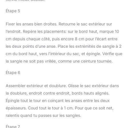
Étape 5
Fixer les anses bien droites. Retourne le sac extérieur sur
l’endroit. Repère les placements: sur le bord haut, marque 10
cm depuis chaque côté, puis encore 8 cm pour l’écart entre
les deux points d’une anse. Place les extrémités de sangle à 2
cm du bord haut, vers l’intérieur du sac, et épingle. Vérifie que
la sangle ne soit pas vrillée, comme une ceinture tournée.
Étape 6
Assembler extérieur et doublure. Glisse le sac extérieur dans
la doublure, endroit contre endroit, bords hauts alignés.
Épingle tout le tour en coinçant les anses entre les deux
épaisseurs. Coud tout le tour à 1 cm. Pour que ce soit net,
ralentis quand tu passes sur les sangles.
Étape 7