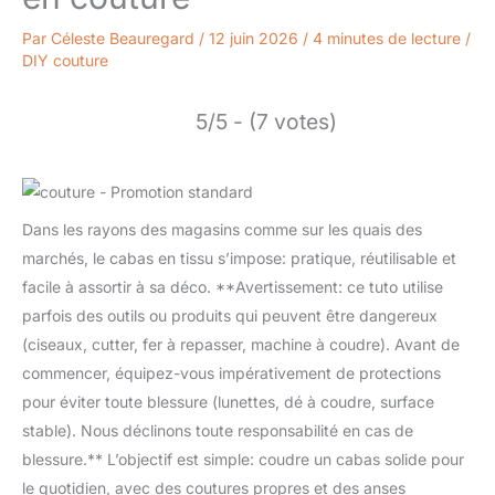
Par
Céleste Beauregard
/
12 juin 2026
/
4 minutes de lecture
/
DIY couture
5/5 - (7 votes)
Dans les rayons des magasins comme sur les quais des
marchés, le cabas en tissu s’impose: pratique, réutilisable et
facile à assortir à sa déco. **Avertissement: ce tuto utilise
parfois des outils ou produits qui peuvent être dangereux
(ciseaux, cutter, fer à repasser, machine à coudre). Avant de
commencer, équipez-vous impérativement de protections
pour éviter toute blessure (lunettes, dé à coudre, surface
stable). Nous déclinons toute responsabilité en cas de
blessure.** L’objectif est simple: coudre un cabas solide pour
le quotidien, avec des coutures propres et des anses