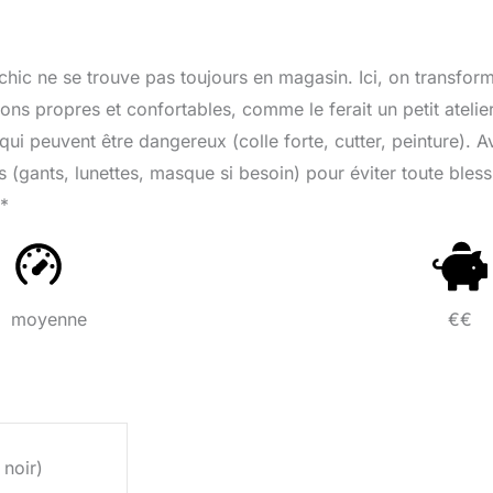
 chic ne se trouve pas toujours en magasin. Ici, on transfor
ons propres et confortables, comme le ferait un petit atelier
 qui peuvent être dangereux (colle forte, cutter, peinture). A
(gants, lunettes, masque si besoin) pour éviter toute bless
**
moyenne
€€
 noir)