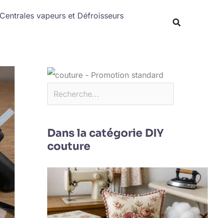
Rechercher
Centrales vapeurs et Défroisseurs
Dans la catégorie DIY
couture