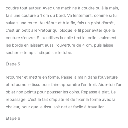
durables
coudre tout autour. Avec une machine à coudre ou à la main,
fais une couture à 1 cm du bord. Va lentement, comme si tu
suivais une route. Au début et à la fin, fais un point d’arrêt,
c’est un petit aller-retour qui bloque le fil pour éviter que la
couture s’ouvre. Si tu utilises la colle textile, colle seulement
les bords en laissant aussi l’ouverture de 4 cm, puis laisse
sécher le temps indiqué sur le tube.
Étape 5
retourner et mettre en forme. Passe la main dans l’ouverture
et retourne le tissu pour faire apparaître l’endroit. Aide-toi d’un
objet non pointu pour pousser les coins. Repasse à plat. Le
repassage, c’est le fait d’aplatir et de fixer la forme avec la
chaleur, pour que le tissu soit net et facile à travailler.
Étape 6