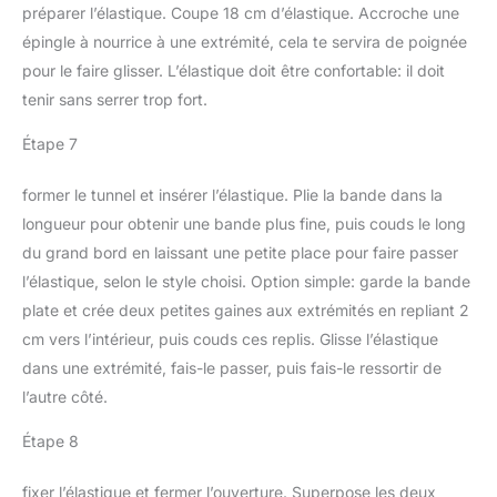
préparer l’élastique. Coupe 18 cm d’élastique. Accroche une
épingle à nourrice à une extrémité, cela te servira de poignée
pour le faire glisser. L’élastique doit être confortable: il doit
tenir sans serrer trop fort.
Étape 7
former le tunnel et insérer l’élastique. Plie la bande dans la
longueur pour obtenir une bande plus fine, puis couds le long
du grand bord en laissant une petite place pour faire passer
l’élastique, selon le style choisi. Option simple: garde la bande
plate et crée deux petites gaines aux extrémités en repliant 2
cm vers l’intérieur, puis couds ces replis. Glisse l’élastique
dans une extrémité, fais-le passer, puis fais-le ressortir de
l’autre côté.
Étape 8
fixer l’élastique et fermer l’ouverture. Superpose les deux