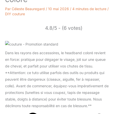
Par
Céleste Beauregard
/
10 mai 2026
/
4 minutes de lecture
/
DIY couture
4.8/5 - (6 votes)
Dans les rayons des accessoires, le headband coloré revient
en force: pratique pour dégager le visage, joli sur une queue
de cheval, et parfait pour utiliser vos chutes de tissu.
**Attention: ce tuto utilise parfois des outils ou produits qui
peuvent être dangereux (ciseaux, aiguille, fer à repasser,
colle). Avant de commencer, équipez-vous impérativement de
protections (lunettes si vous coupez, tapis de repassage
stable, doigts à distance) pour éviter toute blessure. Nous
déclinons toute responsabilité en cas de blessure.**