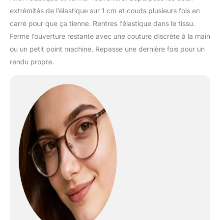
extrémités de l’élastique sur 1 cm et couds plusieurs fois en
carré pour que ça tienne. Rentres l’élastique dans le tissu.
Ferme l’ouverture restante avec une couture discrète à la main
ou un petit point machine. Repasse une dernière fois pour un
rendu propre.