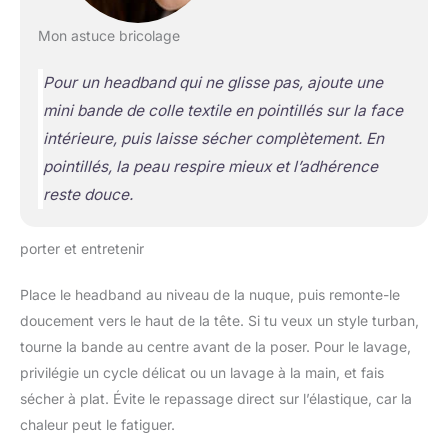
Mon astuce bricolage
Pour un headband qui ne glisse pas, ajoute une
mini bande de colle textile en pointillés sur la face
intérieure, puis laisse sécher complètement. En
pointillés, la peau respire mieux et l’adhérence
reste douce.
porter et entretenir
Place le headband au niveau de la nuque, puis remonte-le
doucement vers le haut de la tête. Si tu veux un style turban,
tourne la bande au centre avant de la poser. Pour le lavage,
privilégie un cycle délicat ou un lavage à la main, et fais
sécher à plat. Évite le repassage direct sur l’élastique, car la
chaleur peut le fatiguer.