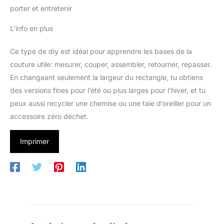
porter et entretenir
L’info en plus
Ce type de diy est idéal pour apprendre les bases de la
couture utile: mesurer, couper, assembler, retourner, repasser.
En changeant seulement la largeur du rectangle, tu obtiens
des versions fines pour l’été ou plus larges pour l’hiver, et tu
peux aussi recycler une chemise ou une taie d’oreiller pour un
accessoire zéro déchet.
Imprimer