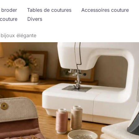
 broder
Tables de coutures
Accessoires couture
couture
Divers
 bijoux élégante