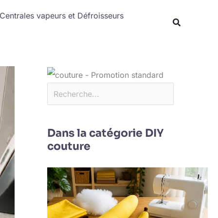
Rechercher
Centrales vapeurs et Défroisseurs
Dans la catégorie DIY
couture