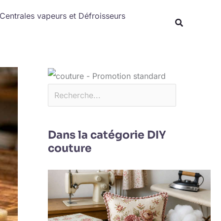
Rechercher
Centrales vapeurs et Défroisseurs
Dans la catégorie DIY
couture