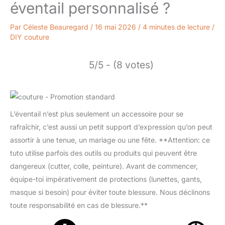
éventail personnalisé ?
Par
Céleste Beauregard
/
16 mai 2026
/
4 minutes de lecture
/
DIY couture
5/5 - (8 votes)
L’éventail n’est plus seulement un accessoire pour se
rafraîchir, c’est aussi un petit support d’expression qu’on peut
assortir à une tenue, un mariage ou une fête. **Attention: ce
tuto utilise parfois des outils ou produits qui peuvent être
dangereux (cutter, colle, peinture). Avant de commencer,
équipe-toi impérativement de protections (lunettes, gants,
masque si besoin) pour éviter toute blessure. Nous déclinons
toute responsabilité en cas de blessure.**