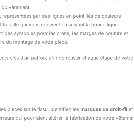
s du vêtement.
ent représentées par des lignes en pointillés de couleurs
 la taille qui vous convient en suivant la bonne ligne.
nt des symboles pour les crans, les marges de couture et
lors du montage de votre pièce.
ents clés d’un patron, afin de réussir chaque étape de votre
 pièces sur le tissu. Identifiez les
marques de droit-fil
et
rreurs qui pourraient altérer la fabrication de votre vêtemen