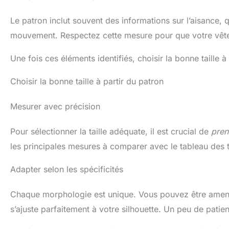
Le patron inclut souvent des informations sur l’aisance, 
mouvement. Respectez cette mesure pour que votre vêt
Une fois ces éléments identifiés, choisir la bonne taille 
Choisir la bonne taille à partir du patron
Mesurer avec précision
Pour sélectionner la taille adéquate, il est crucial de
pren
les principales mesures à comparer avec le tableau des ta
Adapter selon les spécificités
Chaque morphologie est unique. Vous pouvez être amené 
s’ajuste parfaitement à votre silhouette. Un peu de patien