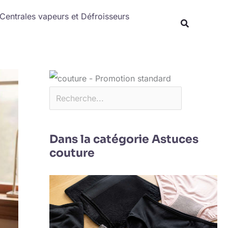
Rechercher
Centrales vapeurs et Défroisseurs
Dans la catégorie Astuces
couture