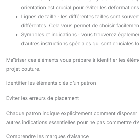
orientation est crucial pour éviter les déformation
Lignes de taille : les différentes tailles sont souv
différentes. Cela vous permet de choisir facilement
Symboles et indications : vous trouverez égaleme
d’autres instructions spéciales qui sont cruciales 
Maîtriser ces éléments vous prépare à identifier les élém
projet couture.
Identifier les éléments clés d’un patron
Éviter les erreurs de placement
Chaque patron indique explicitement comment disposer les
autres indications essentielles pour ne pas commettre d’e
Comprendre les marques d’aisance