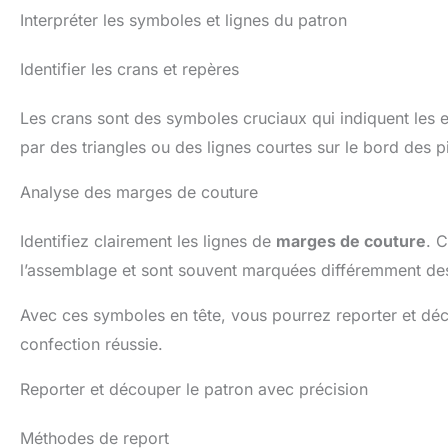
Interpréter les symboles et lignes du patron
Identifier les crans et repères
Les crans sont des symboles cruciaux qui indiquent les e
par des triangles ou des lignes courtes sur le bord des p
Analyse des marges de couture
Identifiez clairement les lignes de
marges de couture
. 
l’assemblage et sont souvent marquées différemment de
Avec ces symboles en tête, vous pourrez reporter et déc
confection réussie.
Reporter et découper le patron avec précision
Méthodes de report