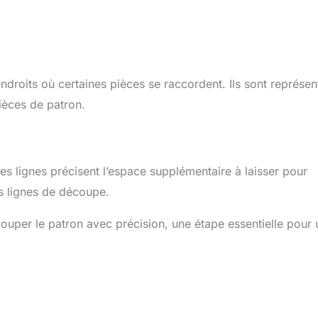
ndroits où certaines pièces se raccordent. Ils sont représen
ièces de patron.
Ces lignes précisent l’espace supplémentaire à laisser pour
s lignes de découpe.
ouper le patron avec précision, une étape essentielle pour 