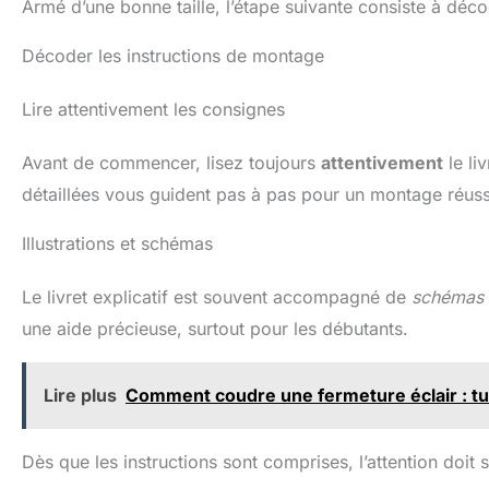
Armé d’une bonne taille, l’étape suivante consiste à déco
Décoder les instructions de montage
Lire attentivement les consignes
Avant de commencer, lisez toujours
attentivement
le li
détaillées vous guident pas à pas pour un montage réuss
Illustrations et schémas
Le livret explicatif est souvent accompagné de
schémas
une aide précieuse, surtout pour les débutants.
Lire plus
Comment coudre une fermeture éclair : tu
Dès que les instructions sont comprises, l’attention doit 